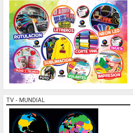
TV - MUNDIAL