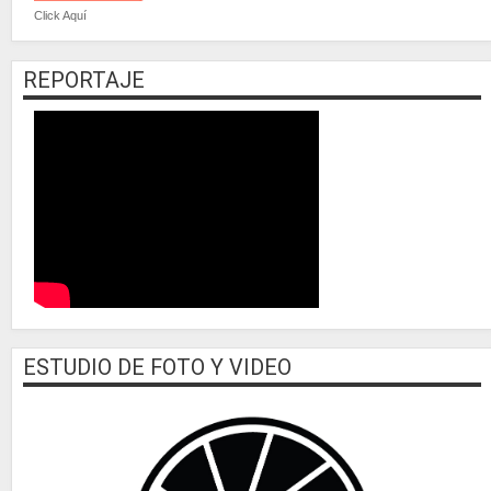
Click Aquí
REPORTAJE
ESTUDIO DE FOTO Y VIDEO