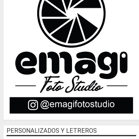
PERSONALIZADOS Y LETREROS