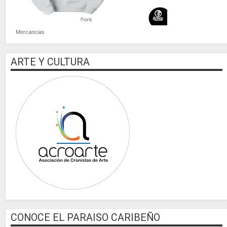
Mercancias
ARTE Y CULTURA
CONOCE EL PARAISO CARIBEÑO