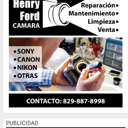
PUBLICIDAD