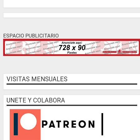
ESPACIO PUBLICITARIO
VISITAS MENSUALES
UNETE Y COLABORA