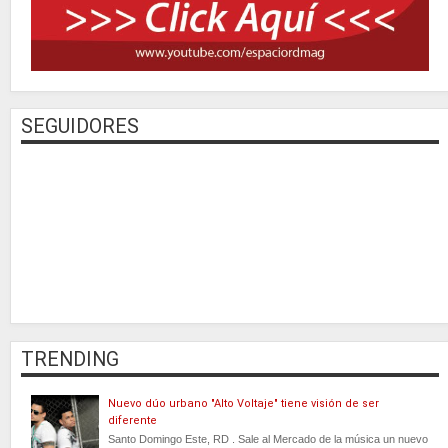
SEGUIDORES
TRENDING
Nuevo dúo urbano "Alto Voltaje" tiene visión de ser
diferente
Santo Domingo Este, RD . Sale al Mercado de la música un nuevo