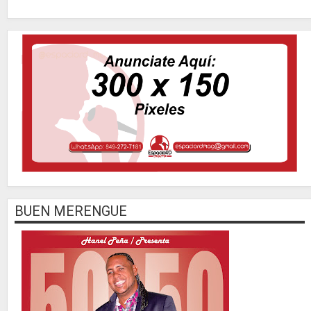
BUEN MERENGUE