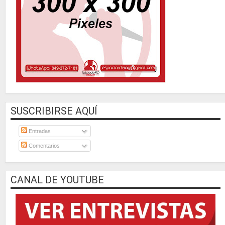
SUSCRIBIRSE AQUÍ
Entradas
Comentarios
CANAL DE YOUTUBE