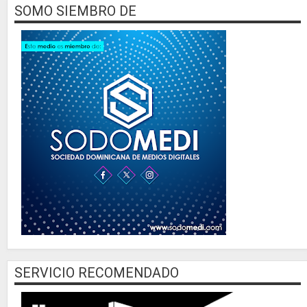
SOMO SIEMBRO DE
SERVICIO RECOMENDADO