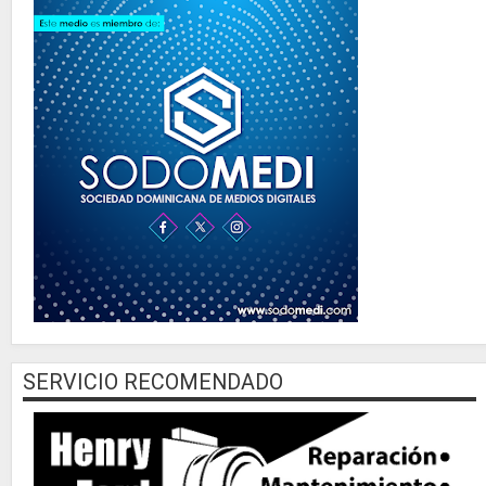
SERVICIO RECOMENDADO