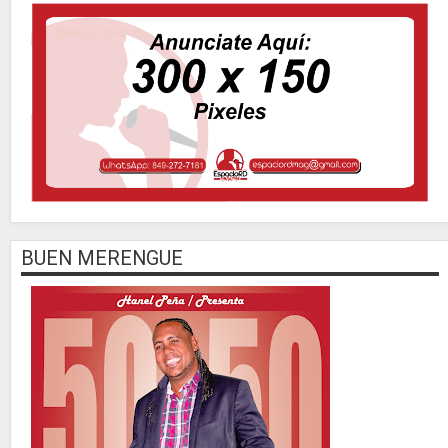
BUEN MERENGUE