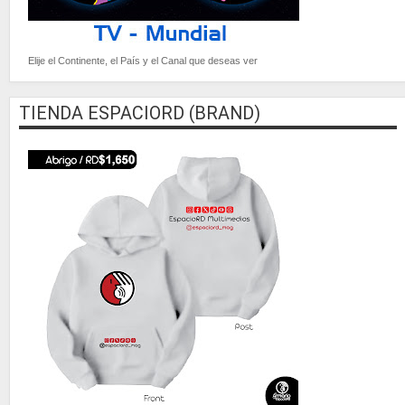
Elije el Continente, el País y el Canal que deseas ver
TIENDA ESPACIORD (BRAND)