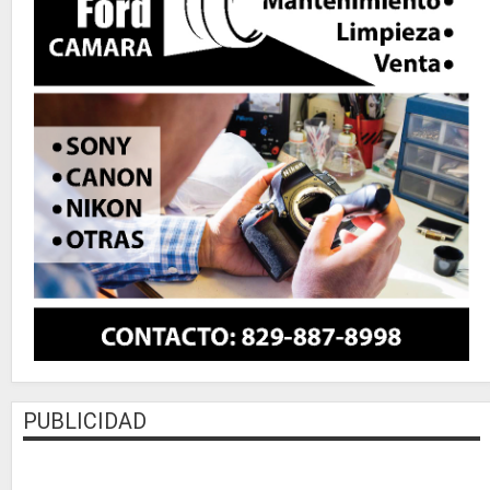
PUBLICIDAD