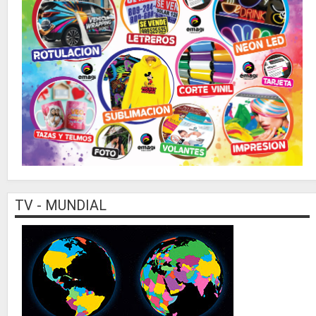
TV - MUNDIAL