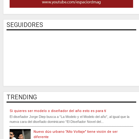
SEGUIDORES
TRENDING
Si quieres ser modelo o diseñador del año esto es para tí
El diseñador Jorge Diep busca a “La Modelo y el Modelo del año”, al igual que la
nueva cara del diseñado dominicano “El Diseñador Novel del...
Nuevo dúo urbano "Alto Voltaje" tiene visión de ser
diferente