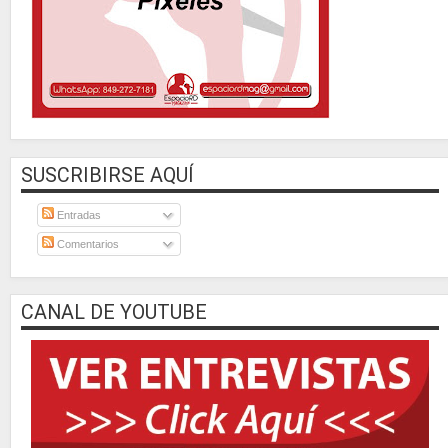
SUSCRIBIRSE AQUÍ
Entradas
Comentarios
CANAL DE YOUTUBE