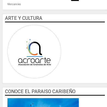
Mercancias
ARTE Y CULTURA
CONOCE EL PARAISO CARIBEÑO