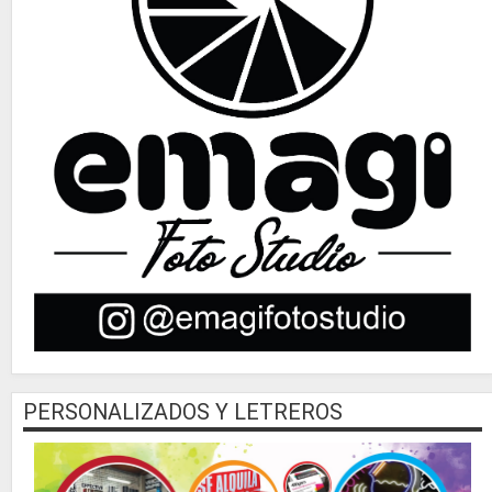
PERSONALIZADOS Y LETREROS