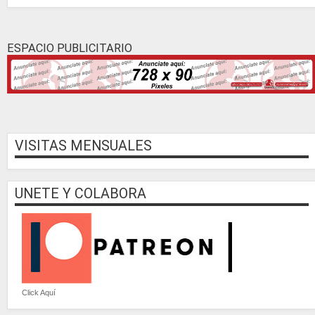
ESPACIO PUBLICITARIO
VISITAS MENSUALES
UNETE Y COLABORA
Click Aquí