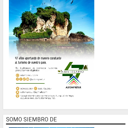
SOMO SIEMBRO DE