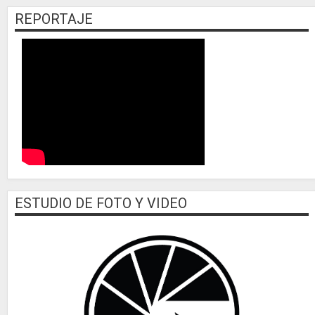
REPORTAJE
ESTUDIO DE FOTO Y VIDEO