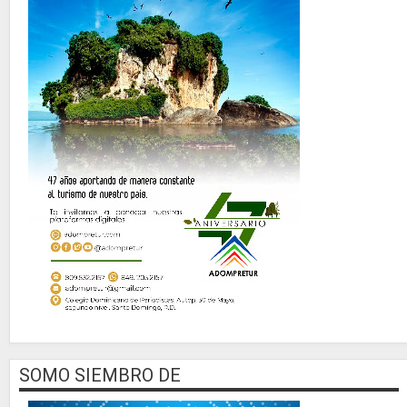
SOMO SIEMBRO DE