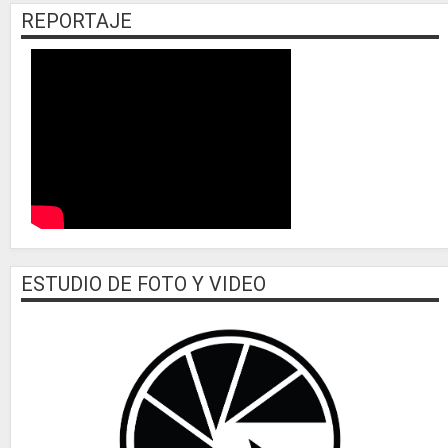
REPORTAJE
ESTUDIO DE FOTO Y VIDEO