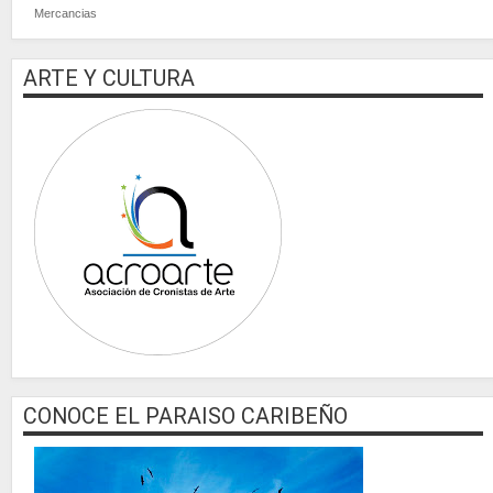
Mercancias
ARTE Y CULTURA
CONOCE EL PARAISO CARIBEÑO