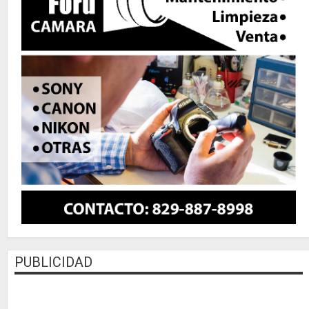
PUBLICIDAD