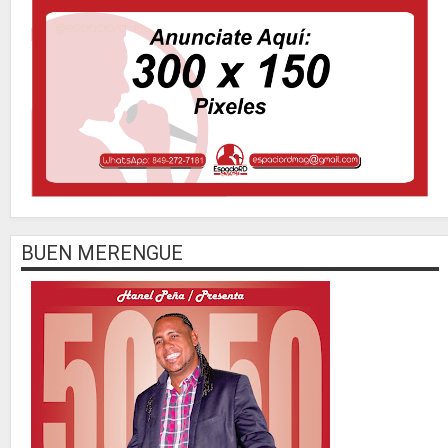
BUEN MERENGUE