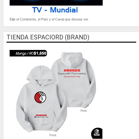
Elije el Continente, el País y el Canal que deseas ver
TIENDA ESPACIORD (BRAND)