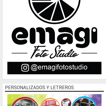
PERSONALIZADOS Y LETREROS