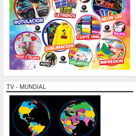
TV - MUNDIAL