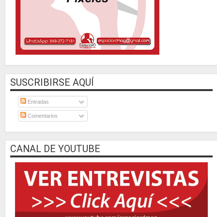
SUSCRIBIRSE AQUÍ
Entradas
Comentarios
CANAL DE YOUTUBE