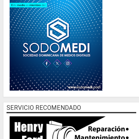
SERVICIO RECOMENDADO