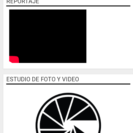
REPORTAJE
ESTUDIO DE FOTO Y VIDEO