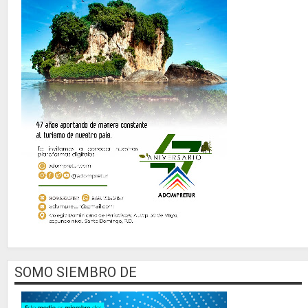
SOMO SIEMBRO DE