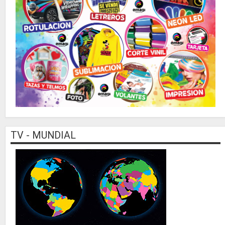
TV - MUNDIAL