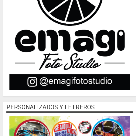
PERSONALIZADOS Y LETREROS