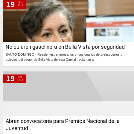
19
Sep
2012
No quieren gasolinera en Bella Vista por seguridad
SANTO DOMINGO.- Residentes, empresarios y funcionarios de preescolares y
colegios del sector de Bella Vista de esta Capital, reclaman a ...
Continúa »
19
Sep
2012
Abren convocatoria para Premios Nacional de la
Juventud