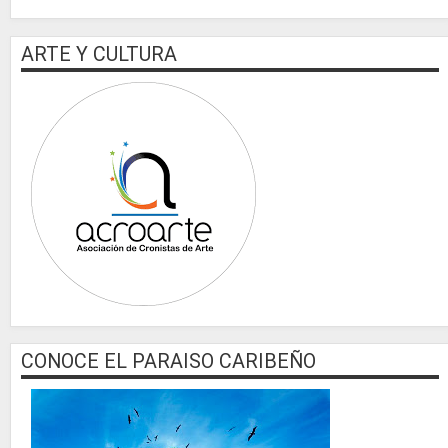
ARTE Y CULTURA
CONOCE EL PARAISO CARIBEÑO