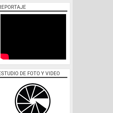
REPORTAJE
ESTUDIO DE FOTO Y VIDEO