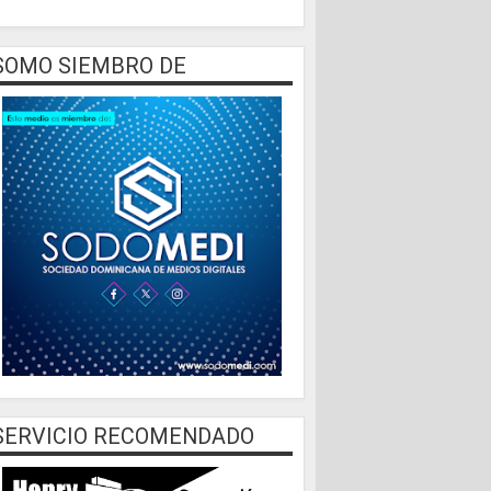
SOMO SIEMBRO DE
SERVICIO RECOMENDADO