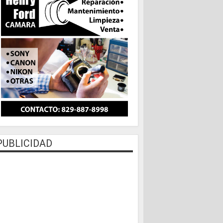
PUBLICIDAD