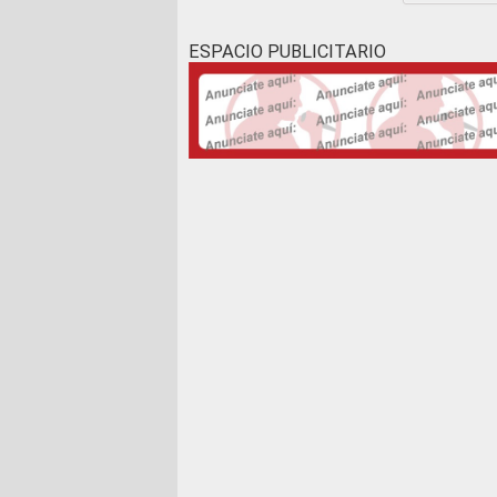
ESPACIO PUBLICITARIO