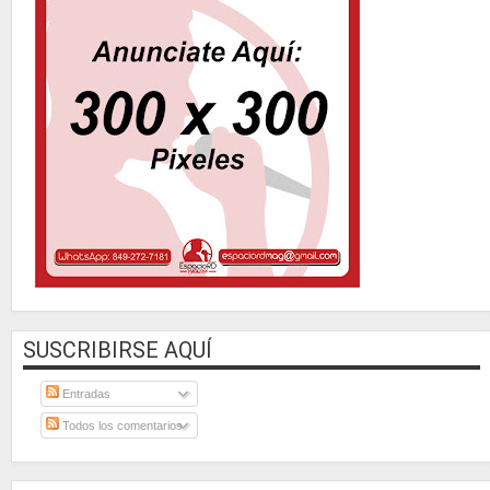
SUSCRIBIRSE AQUÍ
Entradas
Todos los comentarios