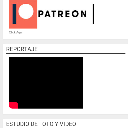
Click Aquí
REPORTAJE
ESTUDIO DE FOTO Y VIDEO