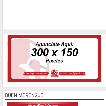
BUEN MERENGUE