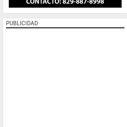
PUBLICIDAD