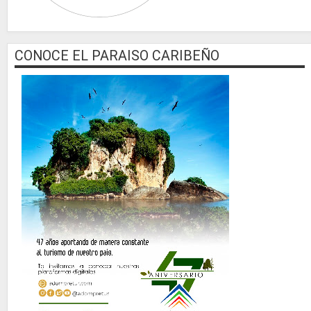
CONOCE EL PARAISO CARIBEÑO