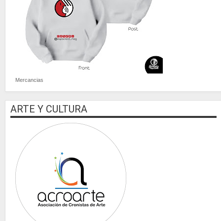
Mercancias
ARTE Y CULTURA