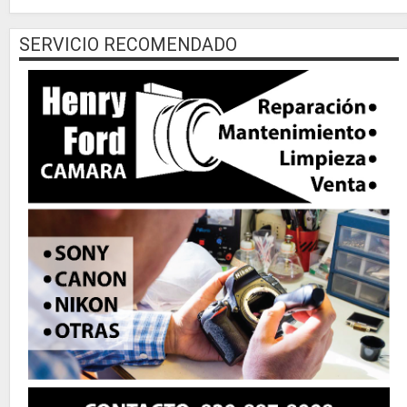
SERVICIO RECOMENDADO