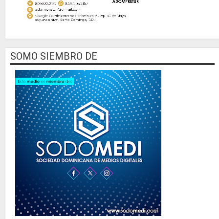
SOMO SIEMBRO DE