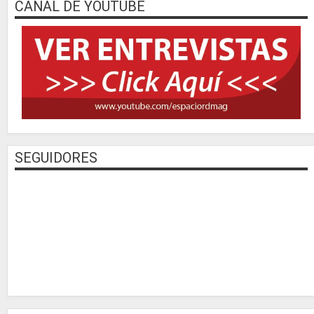
CANAL DE YOUTUBE
SEGUIDORES