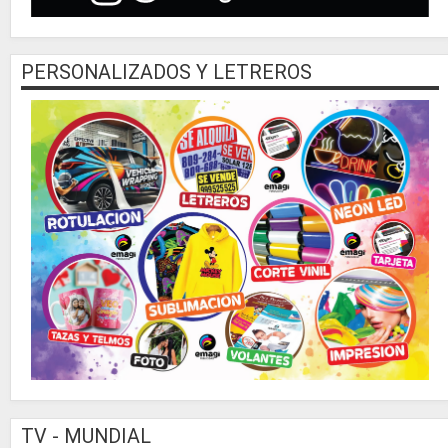
PERSONALIZADOS Y LETREROS
TV - MUNDIAL