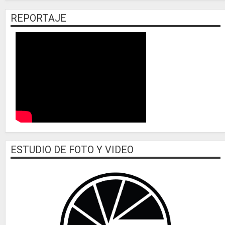
REPORTAJE
ESTUDIO DE FOTO Y VIDEO