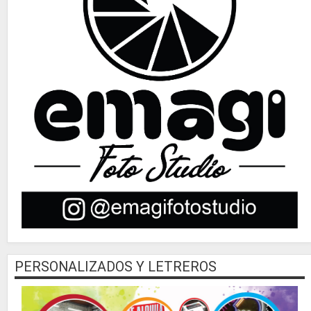
PERSONALIZADOS Y LETREROS