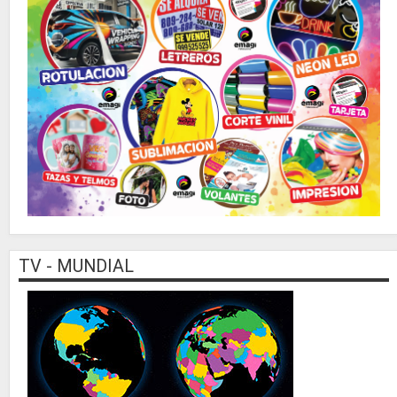
TV - MUNDIAL