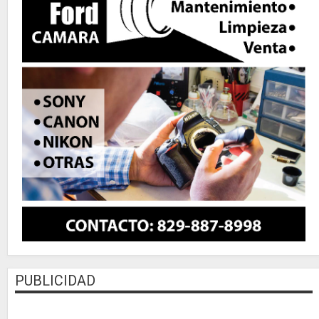
PUBLICIDAD