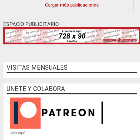
Cargar más publicaciones
ESPACIO PUBLICITARIO
VISITAS MENSUALES
UNETE Y COLABORA
Click Aquí