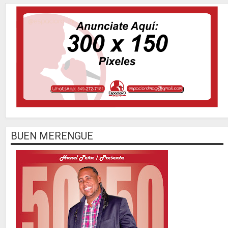
BUEN MERENGUE