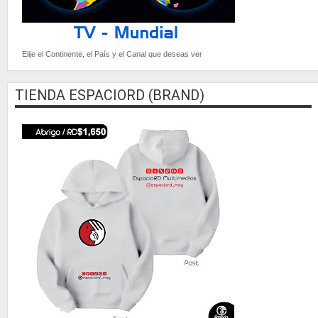
Elije el Continente, el País y el Canal que deseas ver
TIENDA ESPACIORD (BRAND)