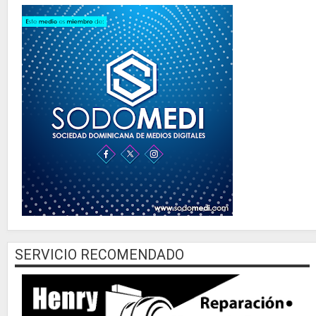
SERVICIO RECOMENDADO