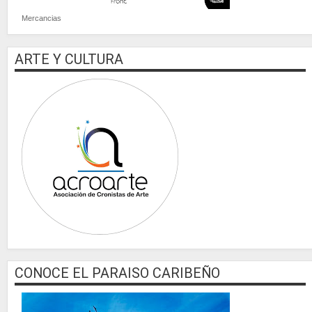
Mercancias
ARTE Y CULTURA
CONOCE EL PARAISO CARIBEÑO