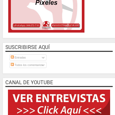
SUSCRIBIRSE AQUÍ
Entradas
Todos los comentarios
CANAL DE YOUTUBE