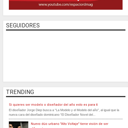
SEGUIDORES
TRENDING
Si quieres ser modelo o diseñador del año esto es para tí
El diseñador Jorge Diep busca a “La Modelo y el Modelo del año”, al igual que la
nueva cara del diseñado dominicano “El Diseñador Novel del...
Nuevo dúo urbano "Alto Voltaje" tiene visión de ser