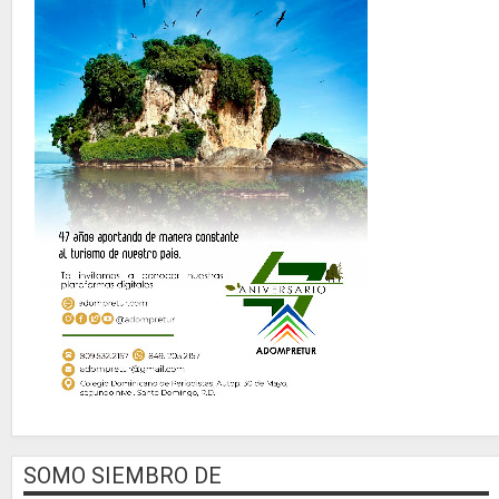
SOMO SIEMBRO DE