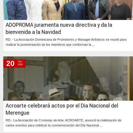
ADOPROMA juramenta nueva directiva y da la
bienvenida a la Navidad
RD. - La Asociación Dominicana de Promotores y Manager Artísticos se reunió para
realizar la juramentación de los miembros que conforman la ...
Continúa »
20
Nov
2024
Acroarte celebrará actos por el Dia Nacional del
Merengue
RD.- La Asociación de Cronistas de Arte, ACROARTE, anunció la celebración de
varios eventos para celebrar la conmemoración del Día Nacional ...