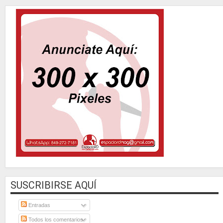
SUSCRIBIRSE AQUÍ
Entradas
Todos los comentarios