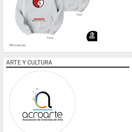
Mercancias
ARTE Y CULTURA