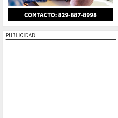
PUBLICIDAD