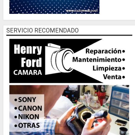
SERVICIO RECOMENDADO