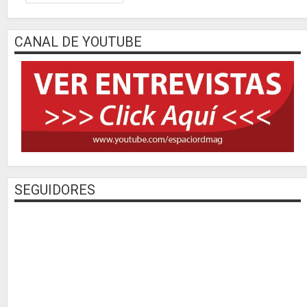
CANAL DE YOUTUBE
SEGUIDORES