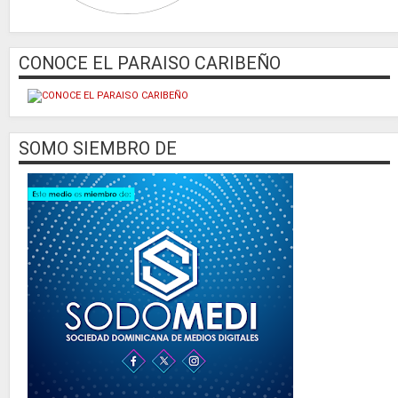
CONOCE EL PARAISO CARIBEÑO
SOMO SIEMBRO DE