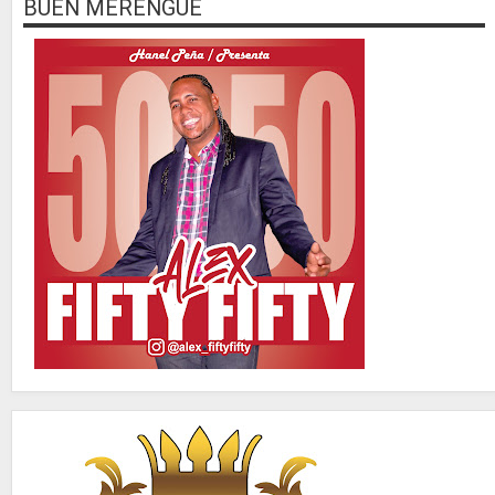
BUEN MERENGUE