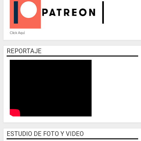
Click Aquí
REPORTAJE
ESTUDIO DE FOTO Y VIDEO