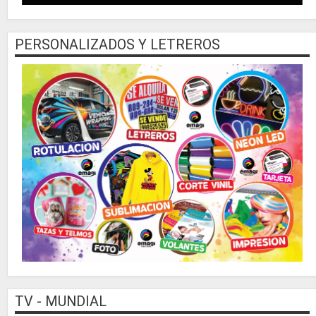
PERSONALIZADOS Y LETREROS
TV - MUNDIAL