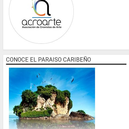
CONOCE EL PARAISO CARIBEÑO