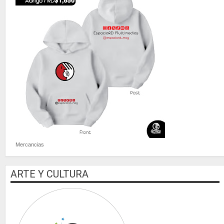
Mercancias
ARTE Y CULTURA