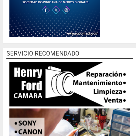
SERVICIO RECOMENDADO