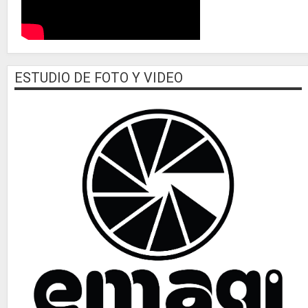
ESTUDIO DE FOTO Y VIDEO