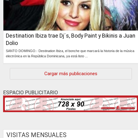
Destination Ibiza trae Dj´s, Body Paint y Bikinis a Juan
Dolio
SANTO DOMINGO.- Destination Ibiza, el bonche que marcará la historia de la música
electrónica en la República Dominicana, ya está listo ...
Continúa »
Cargar más publicaciones
ESPACIO PUBLICITARIO
VISITAS MENSUALES