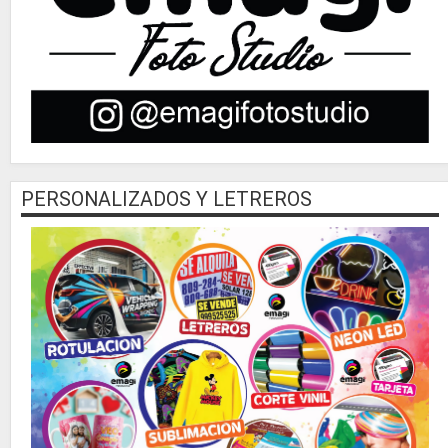
PERSONALIZADOS Y LETREROS