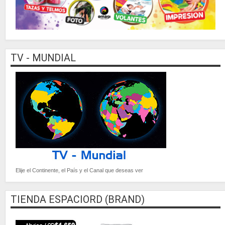
TV - MUNDIAL
Elije el Continente, el País y el Canal que deseas ver
TIENDA ESPACIORD (BRAND)