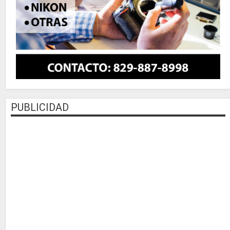
PUBLICIDAD