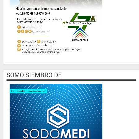
SOMO SIEMBRO DE