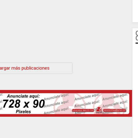
argar más publicaciones