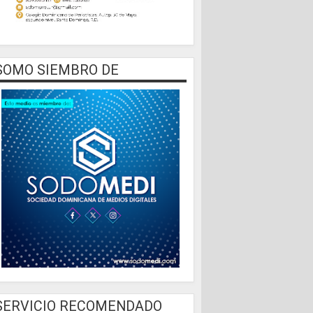
SOMO SIEMBRO DE
SERVICIO RECOMENDADO