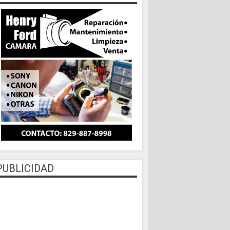
PUBLICIDAD