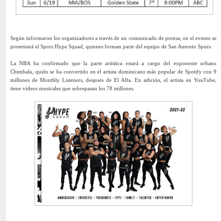
Según informaron los organizadores a través de un comunicado de prensa, en el evento se
presentará el Spurs Hype Squad, quienes forman parte del equipo de San Antonio Spurs.
La NBA ha confirmado que la parte artística estará a cargo del exponente urbano
Chimbala, quién se ha convertido en el artista dominicano más popular de Spotify con 9
millones de Monthly Listeners, después de El Alfa. En adición, el artista en YouTube,
tiene videos musicales que sobrepasan los 78 millones.