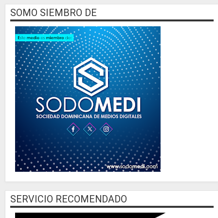
SOMO SIEMBRO DE
SERVICIO RECOMENDADO