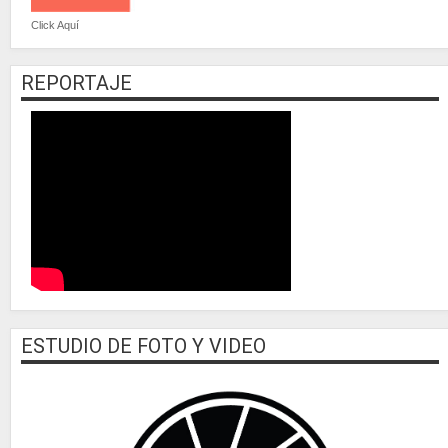
Click Aquí
REPORTAJE
ESTUDIO DE FOTO Y VIDEO