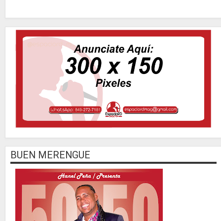
BUEN MERENGUE