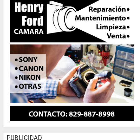
PUBLICIDAD