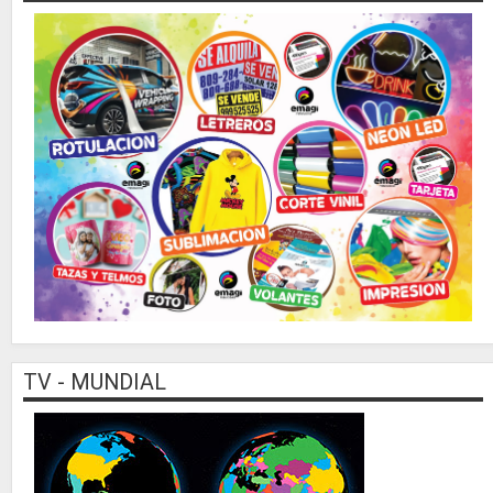
TV - MUNDIAL