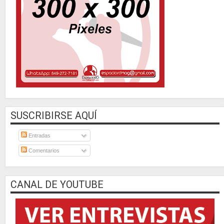
SUSCRIBIRSE AQUÍ
Entradas
Comentarios
CANAL DE YOUTUBE