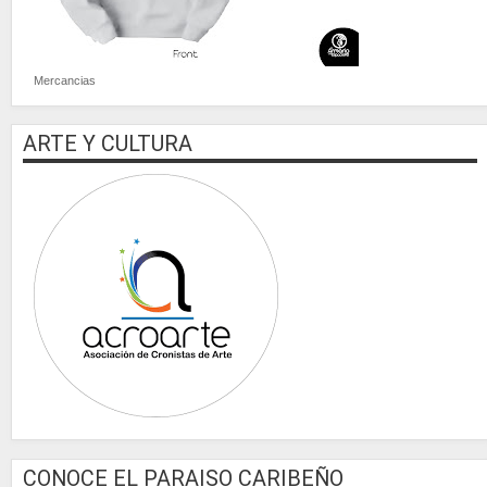
Mercancias
ARTE Y CULTURA
CONOCE EL PARAISO CARIBEÑO