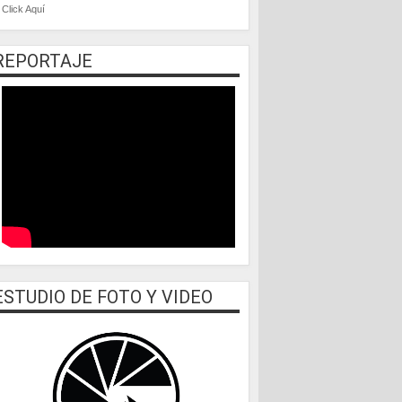
Click Aquí
REPORTAJE
ESTUDIO DE FOTO Y VIDEO