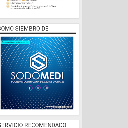
SOMO SIEMBRO DE
SERVICIO RECOMENDADO