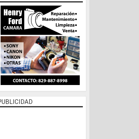
PUBLICIDAD