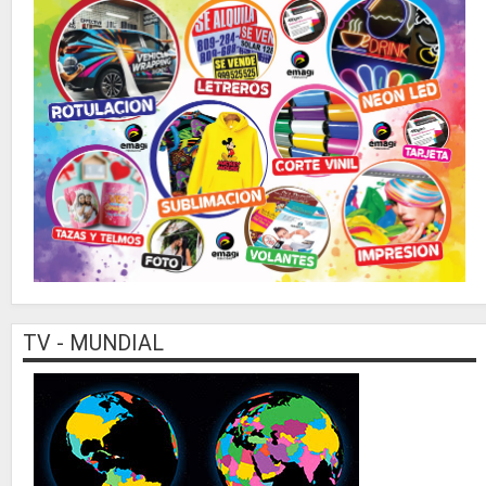
TV - MUNDIAL