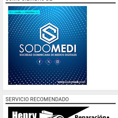
SERVICIO RECOMENDADO