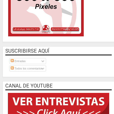
SUSCRIBIRSE AQUÍ
Entradas
Todos los comentarios
CANAL DE YOUTUBE