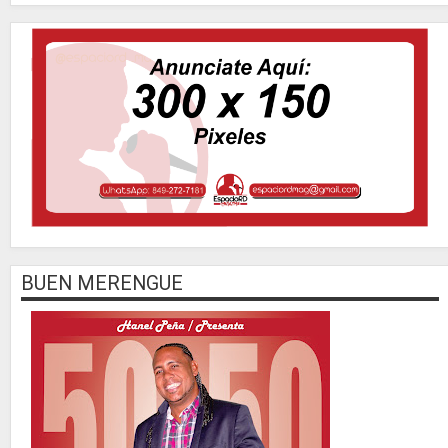
BUEN MERENGUE