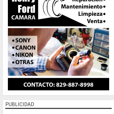
PUBLICIDAD