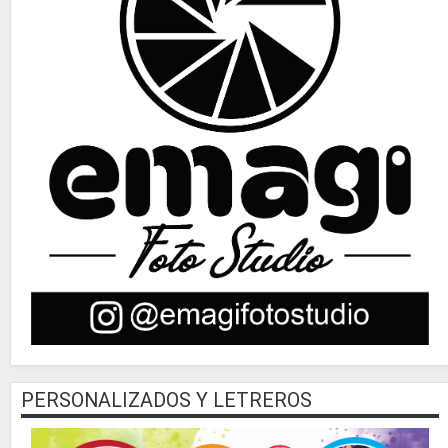
PERSONALIZADOS Y LETREROS