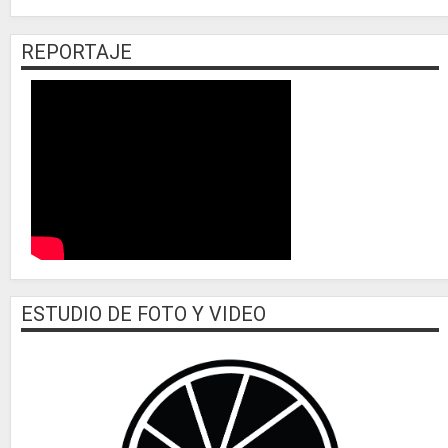
REPORTAJE
ESTUDIO DE FOTO Y VIDEO