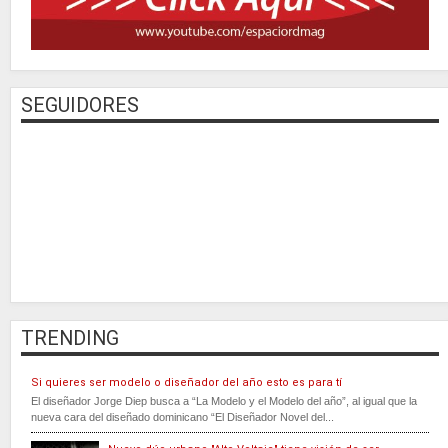
SEGUIDORES
TRENDING
Si quieres ser modelo o diseñador del año esto es para tí
El diseñador Jorge Diep busca a “La Modelo y el Modelo del año”, al igual que la
nueva cara del diseñado dominicano “El Diseñador Novel del...