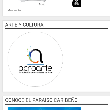
Mercancias
ARTE Y CULTURA
CONOCE EL PARAISO CARIBEÑO