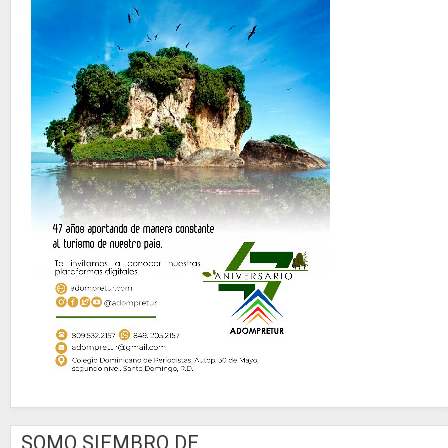
SOMO SIEMBRO DE