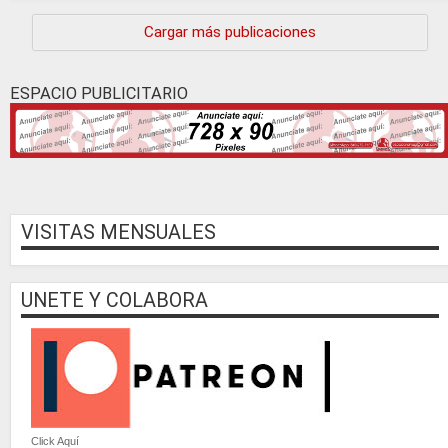
Continúa »
Cargar más publicaciones
ESPACIO PUBLICITARIO
VISITAS MENSUALES
UNETE Y COLABORA
Click Aquí