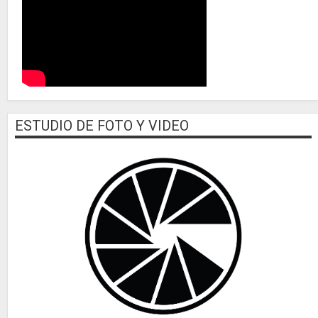
ESTUDIO DE FOTO Y VIDEO