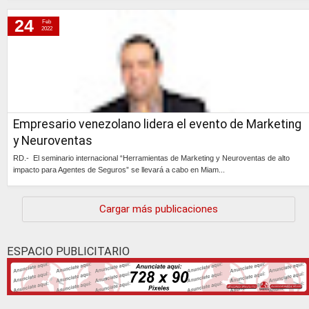
Continúa »
24
Feb
2022
Empresario venezolano lidera el evento de Marketing
y Neuroventas
RD.- El seminario internacional “Herramientas de Marketing y Neuroventas de alto
impacto para Agentes de Seguros” se llevará a cabo en Miam...
Continúa »
Cargar más publicaciones
ESPACIO PUBLICITARIO