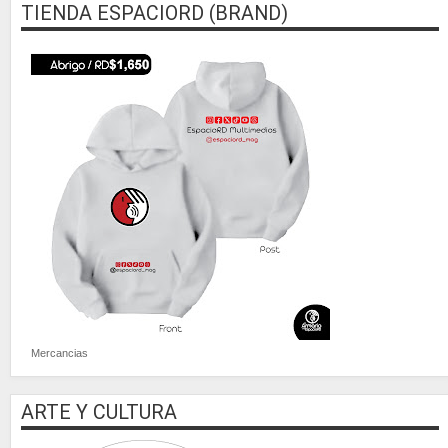
TIENDA ESPACIORD (BRAND)
Mercancias
ARTE Y CULTURA