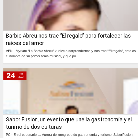
Barbie Abreu nos trae “El regalo” para fortalecer las
raíces del amor
VEN.- Myriam “La Barbie Abreu” vuelve a sorprendernos y nos trae “El regalo”, este es
el nombre de su primer tema musical, y que pu...
Continúa »
24
Feb
2022
Sabor Fusion, un evento que une la gastronomía y el
turimo de dos culturas
PC.- En el escenario La Aurora del congreso de gastronomía y turismo, SaborFusion