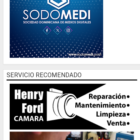
SERVICIO RECOMENDADO