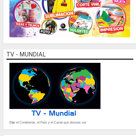
TV - MUNDIAL
Elije el Continente, el País y el Canal que deseas ver