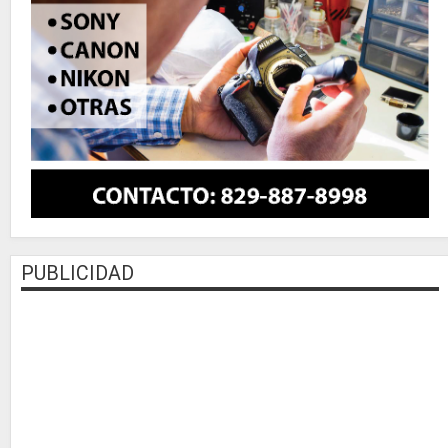
PUBLICIDAD