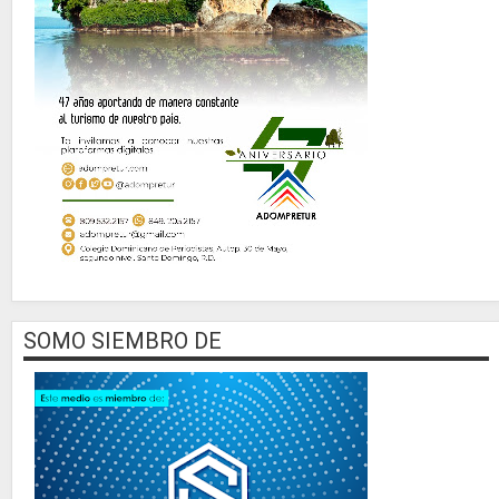
SOMO SIEMBRO DE