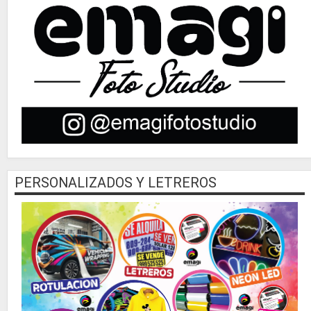
PERSONALIZADOS Y LETREROS