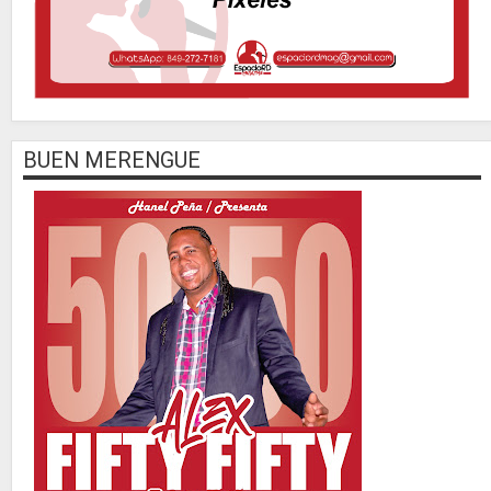
BUEN MERENGUE