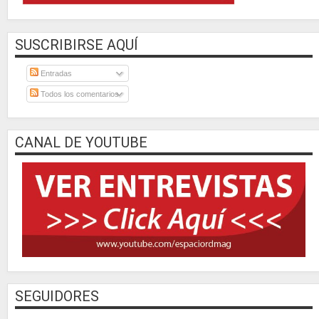
SUSCRIBIRSE AQUÍ
Entradas
Todos los comentarios
CANAL DE YOUTUBE
SEGUIDORES