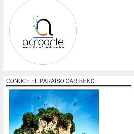
CONOCE EL PARAISO CARIBEÑO