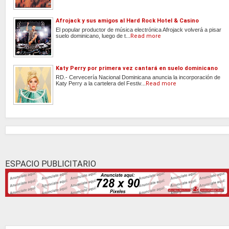
Afrojack y sus amigos al Hard Rock Hotel & Casino
El popular productor de música electrónica Afrojack volverá a pisar
suelo dominicano, luego de t...
Read more
Katy Perry por primera vez cantará en suelo dominicano
RD.- Cervecería Nacional Dominicana anuncia la incorporación de
Katy Perry a la cartelera del Festiv...
Read more
ESPACIO PUBLICITARIO