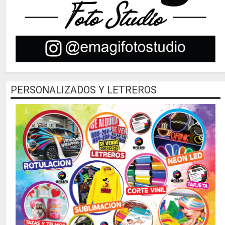
PERSONALIZADOS Y LETREROS