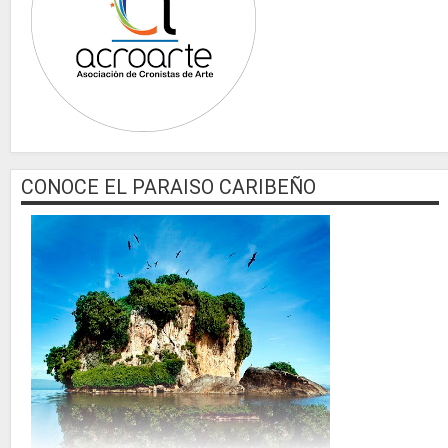
CONOCE EL PARAISO CARIBEÑO