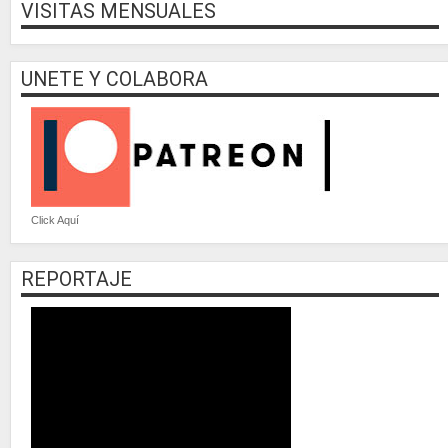
VISITAS MENSUALES
UNETE Y COLABORA
Click Aquí
REPORTAJE