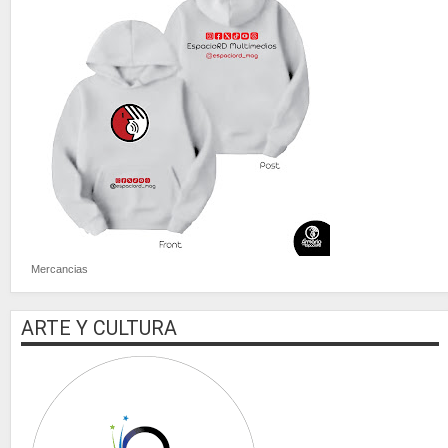
Mercancias
ARTE Y CULTURA