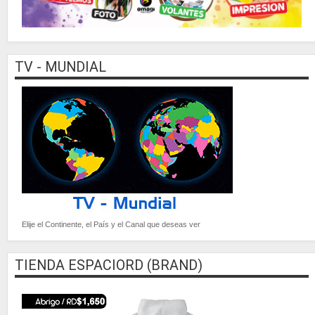
TV - MUNDIAL
Elije el Continente, el País y el Canal que deseas ver
TIENDA ESPACIORD (BRAND)