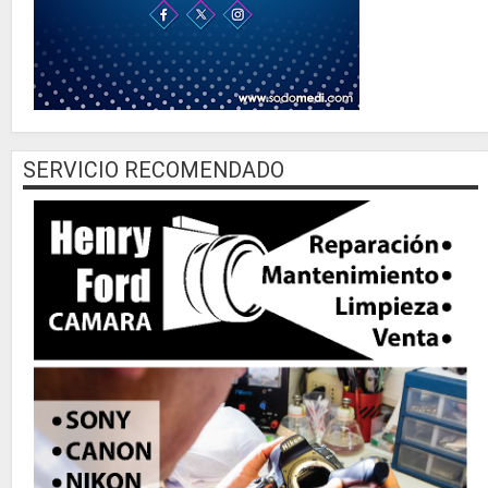
SERVICIO RECOMENDADO