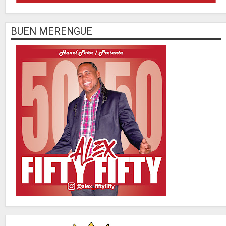
BUEN MERENGUE