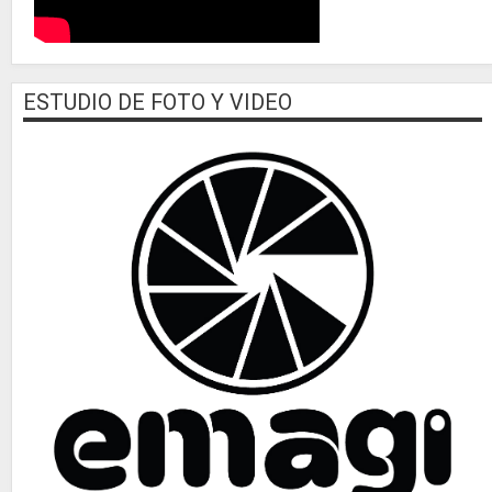
ESTUDIO DE FOTO Y VIDEO