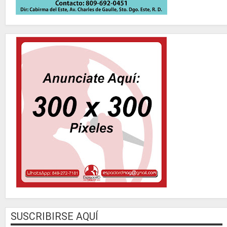
SUSCRIBIRSE AQUÍ