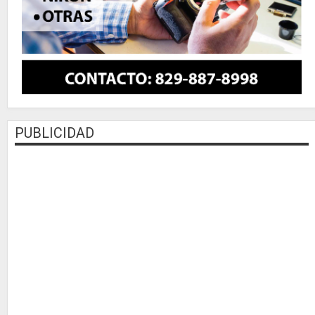
PUBLICIDAD