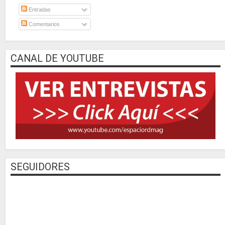
Entradas
Comentarios
CANAL DE YOUTUBE
SEGUIDORES