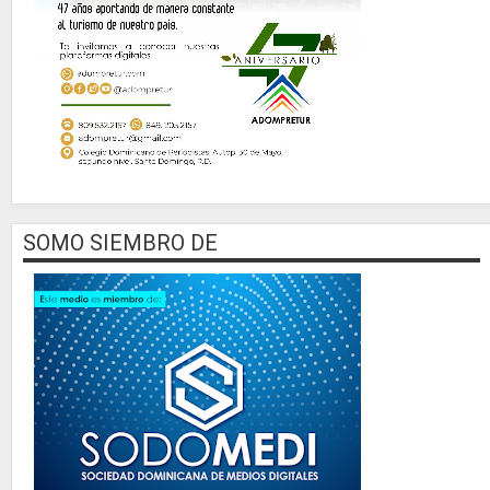
SOMO SIEMBRO DE