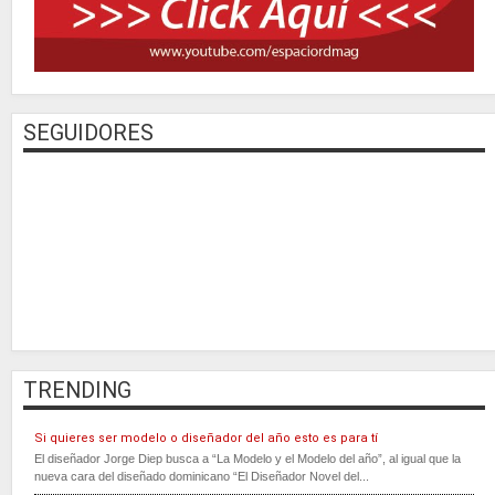
SEGUIDORES
TRENDING
Si quieres ser modelo o diseñador del año esto es para tí
El diseñador Jorge Diep busca a “La Modelo y el Modelo del año”, al igual que la
nueva cara del diseñado dominicano “El Diseñador Novel del...