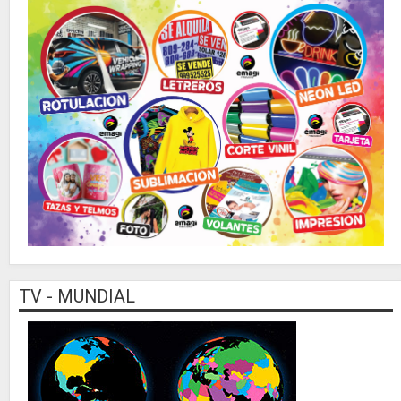
TV - MUNDIAL