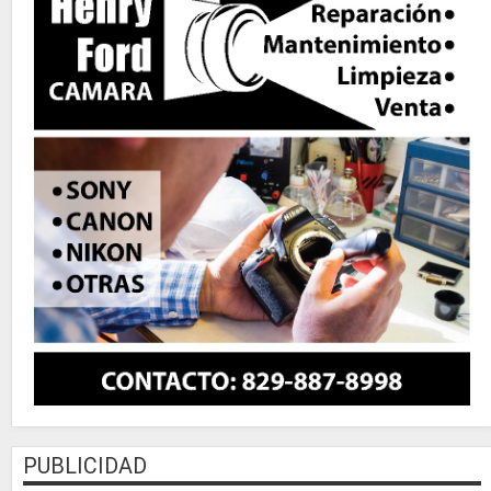
PUBLICIDAD