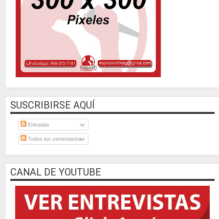
SUSCRIBIRSE AQUÍ
Entradas
Todos los comentarios
CANAL DE YOUTUBE