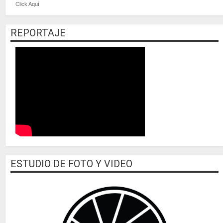
Click Aquí
REPORTAJE
ESTUDIO DE FOTO Y VIDEO