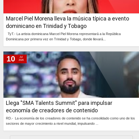
Marcel Piel Morena lleva la música típica a evento
dominicano en Trinidad y Tobago
TyT.- La artista dominicana Marcel Piel Morena representará a la República
Dominicana por primera vez en Trinidad y Tobago, donde llevará...
Continúa »
10
Jul
2026
Llega "SMA Talents Summit" para impulsar
economía de creadores de contenido
RD.- La economía de los creadores de contenido se ha consolidado como uno de los
sectores de mayor crecimiento a nivel mundial, impulsando ...
Continúa »