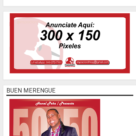
BUEN MERENGUE