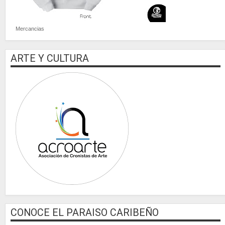
Mercancias
ARTE Y CULTURA
CONOCE EL PARAISO CARIBEÑO