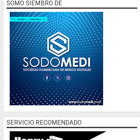
SOMO SIEMBRO DE
SERVICIO RECOMENDADO