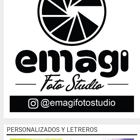
PERSONALIZADOS Y LETREROS