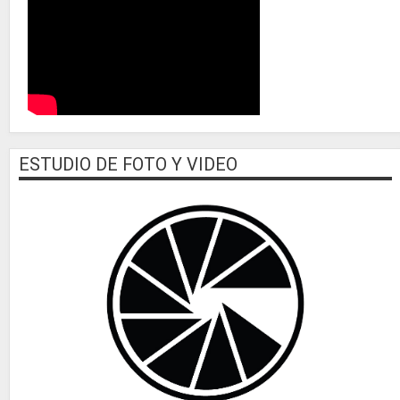
ESTUDIO DE FOTO Y VIDEO