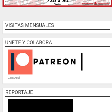
VISITAS MENSUALES
UNETE Y COLABORA
Click Aquí
REPORTAJE