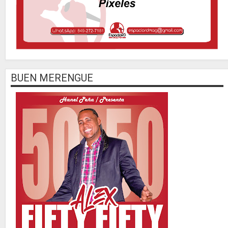
BUEN MERENGUE