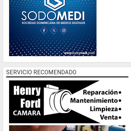
SERVICIO RECOMENDADO