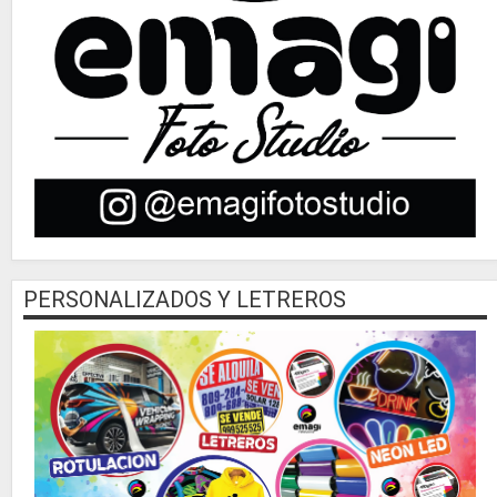
PERSONALIZADOS Y LETREROS