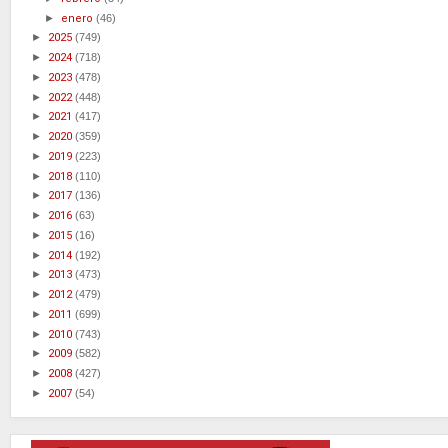
►
enero
(46)
►
2025
(749)
►
2024
(718)
►
2023
(478)
►
2022
(448)
►
2021
(417)
►
2020
(359)
►
2019
(223)
►
2018
(110)
►
2017
(136)
►
2016
(63)
►
2015
(16)
►
2014
(192)
►
2013
(473)
►
2012
(479)
►
2011
(699)
►
2010
(743)
►
2009
(582)
►
2008
(427)
►
2007
(54)