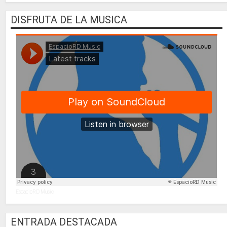
DISFRUTA DE LA MUSICA
EspacioRD Music
ENTRADA DESTACADA