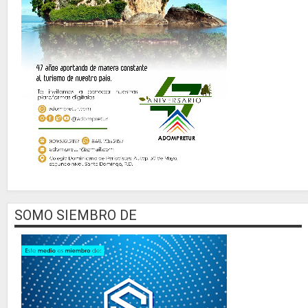
SOMO SIEMBRO DE