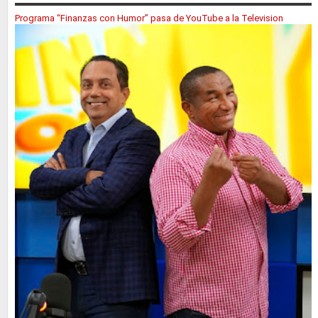
Programa “Finanzas con Humor” pasa de YouTube a la Television