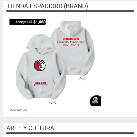
TIENDA ESPACIORD (BRAND)
Mercancias
ARTE Y CULTURA