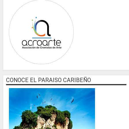
CONOCE EL PARAISO CARIBEÑO