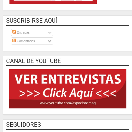
SUSCRIBIRSE AQUÍ
Entradas
Comentarios
CANAL DE YOUTUBE
SEGUIDORES