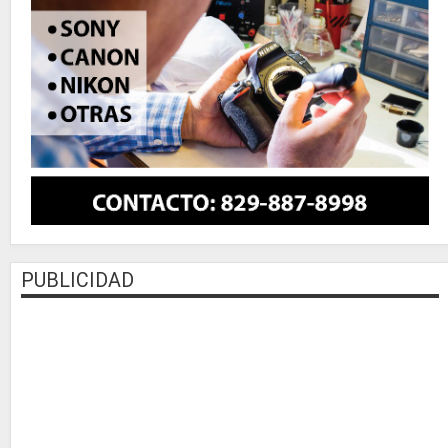
PUBLICIDAD