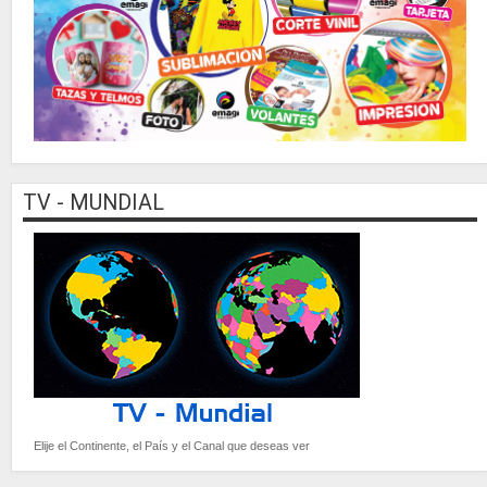
TV - MUNDIAL
Elije el Continente, el País y el Canal que deseas ver