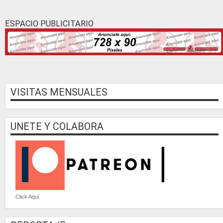
Continúa »
ESPACIO PUBLICITARIO
VISITAS MENSUALES
UNETE Y COLABORA
Click Aquí