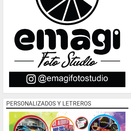
PERSONALIZADOS Y LETREROS