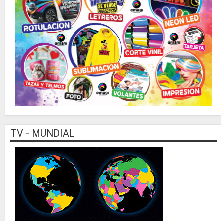
TV - MUNDIAL