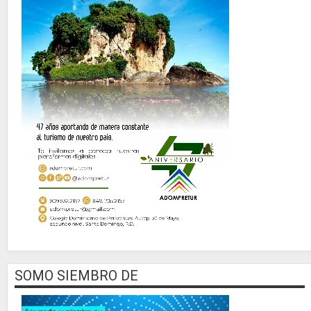
SOMO SIEMBRO DE