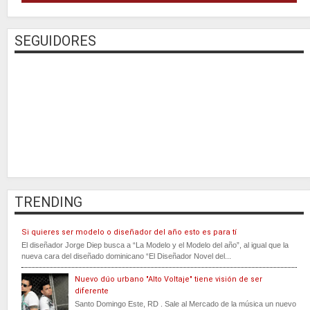
SEGUIDORES
TRENDING
Si quieres ser modelo o diseñador del año esto es para tí
El diseñador Jorge Diep busca a “La Modelo y el Modelo del año”, al igual que la
nueva cara del diseñado dominicano “El Diseñador Novel del...
Nuevo dúo urbano "Alto Voltaje" tiene visión de ser
diferente
Santo Domingo Este, RD . Sale al Mercado de la música un nuevo