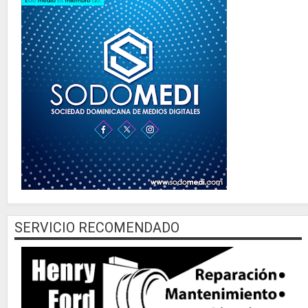
SERVICIO RECOMENDADO