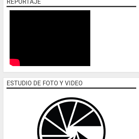
REPORTAJE
ESTUDIO DE FOTO Y VIDEO