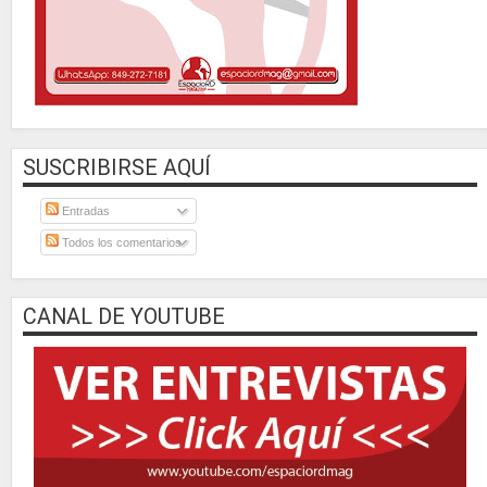
SUSCRIBIRSE AQUÍ
Entradas
Todos los comentarios
CANAL DE YOUTUBE