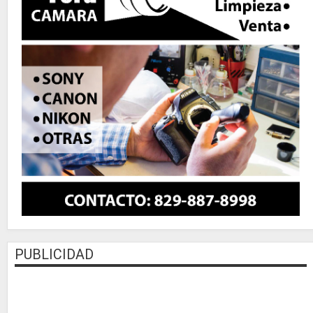
PUBLICIDAD