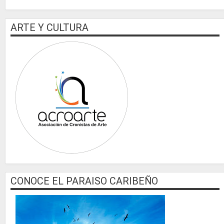
ARTE Y CULTURA
CONOCE EL PARAISO CARIBEÑO