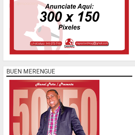
BUEN MERENGUE