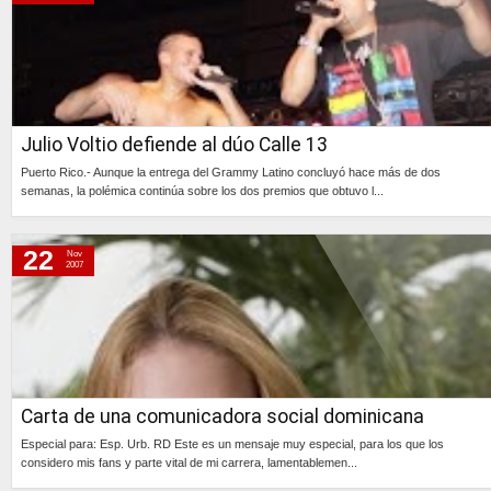
Julio Voltio defiende al dúo Calle 13
Puerto Rico.- Aunque la entrega del Grammy Latino concluyó hace más de dos
semanas, la polémica continúa sobre los dos premios que obtuvo l...
Continúa »
22
Nov
2007
Carta de una comunicadora social dominicana
Especial para: Esp. Urb. RD Este es un mensaje muy especial, para los que los
considero mis fans y parte vital de mi carrera, lamentablemen...