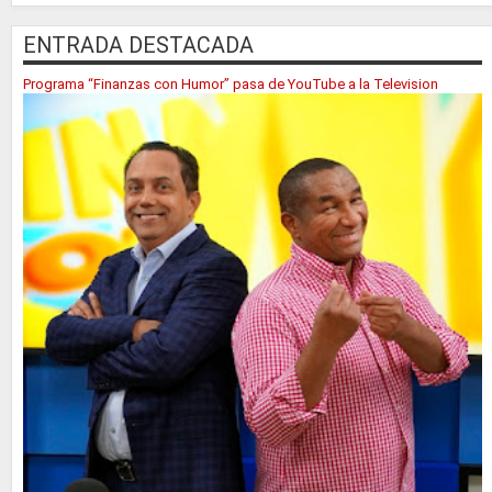
ENTRADA DESTACADA
Programa “Finanzas con Humor” pasa de YouTube a la Television