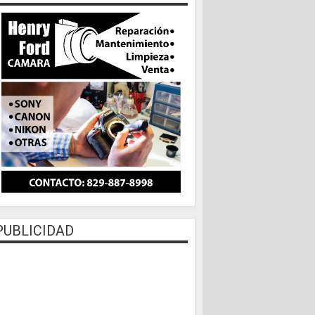
PUBLICIDAD