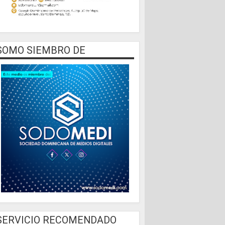
SOMO SIEMBRO DE
SERVICIO RECOMENDADO