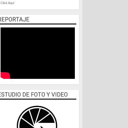
Click Aquí
REPORTAJE
ESTUDIO DE FOTO Y VIDEO