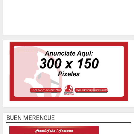
BUEN MERENGUE