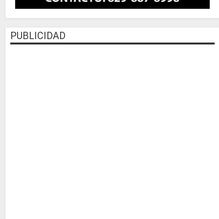
PUBLICIDAD