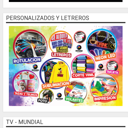
PERSONALIZADOS Y LETREROS
TV - MUNDIAL