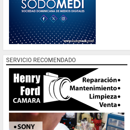
SERVICIO RECOMENDADO