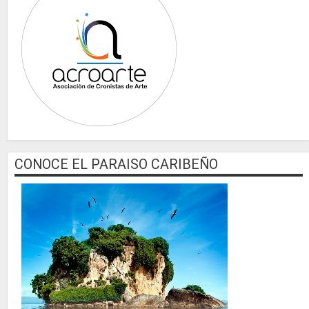
CONOCE EL PARAISO CARIBEÑO