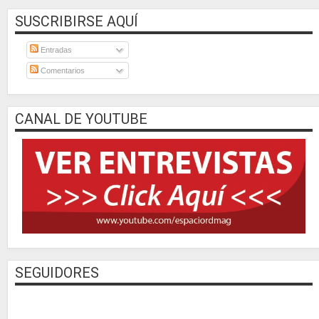
SUSCRIBIRSE AQUÍ
Entradas
Comentarios
CANAL DE YOUTUBE
SEGUIDORES