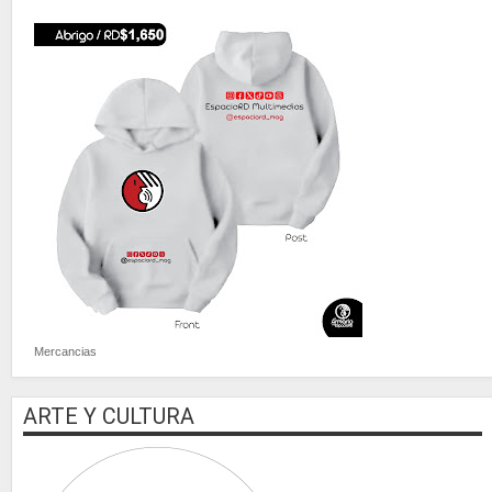
Mercancias
ARTE Y CULTURA