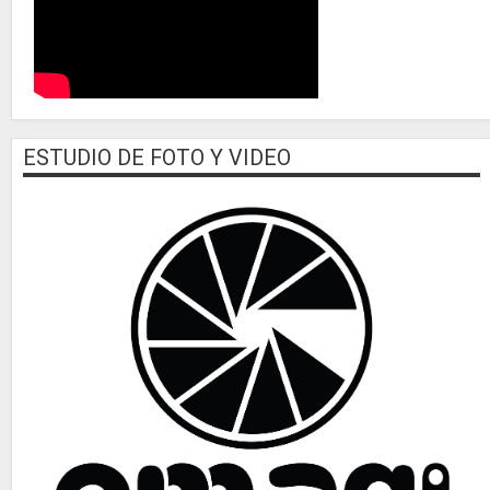
ESTUDIO DE FOTO Y VIDEO