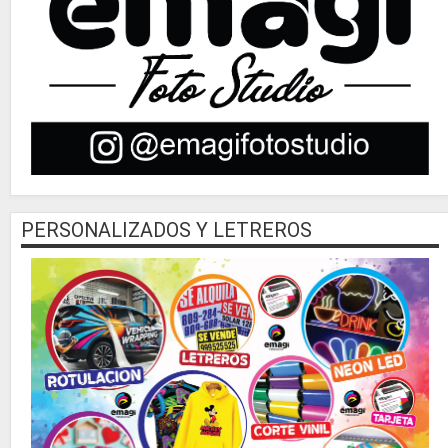
PERSONALIZADOS Y LETREROS