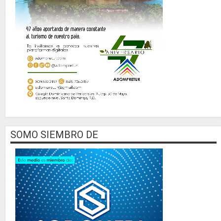
SOMO SIEMBRO DE