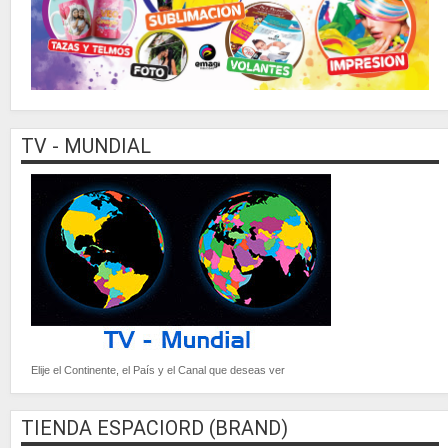
TV - MUNDIAL
Elije el Continente, el País y el Canal que deseas ver
TIENDA ESPACIORD (BRAND)