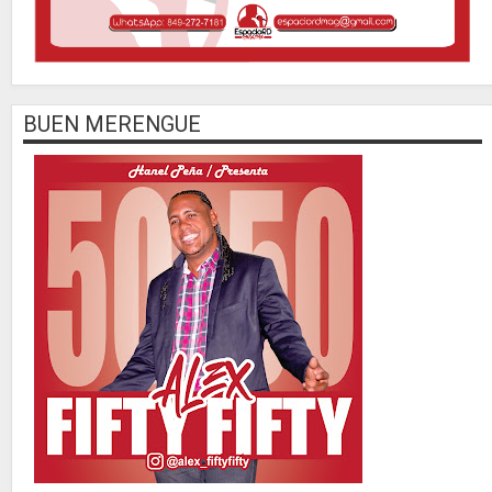
BUEN MERENGUE