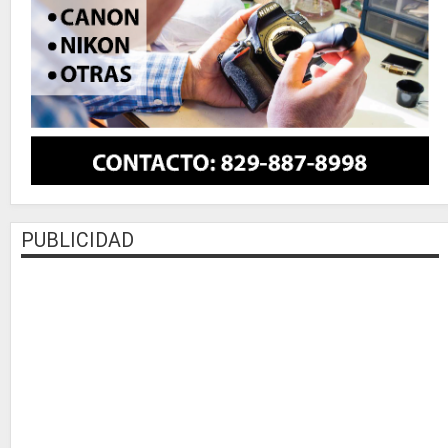
PUBLICIDAD