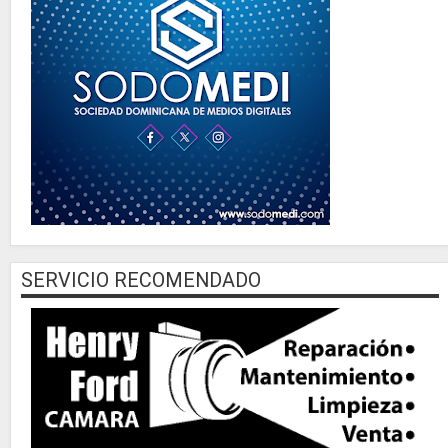
SERVICIO RECOMENDADO