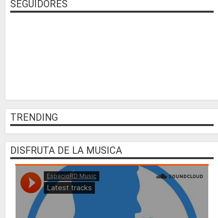
SEGUIDORES
TRENDING
DISFRUTA DE LA MUSICA