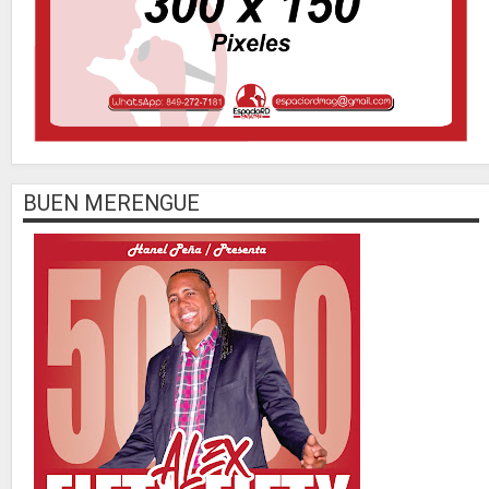
BUEN MERENGUE