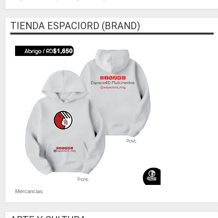
TIENDA ESPACIORD (BRAND)
Mercancias