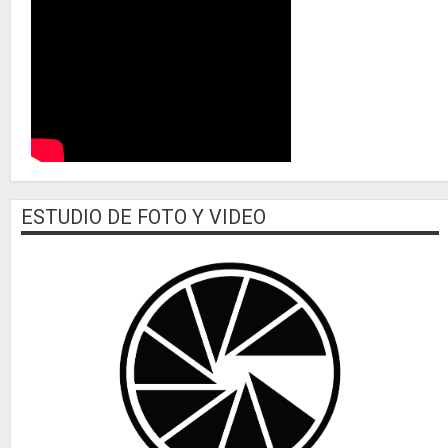
ESTUDIO DE FOTO Y VIDEO