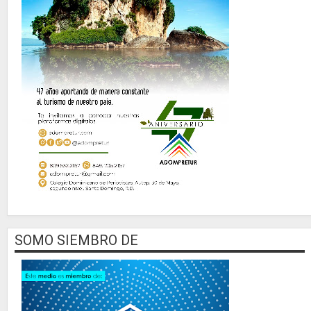
SOMO SIEMBRO DE