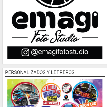
PERSONALIZADOS Y LETREROS