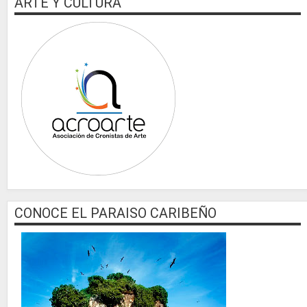
ARTE Y CULTURA
CONOCE EL PARAISO CARIBEÑO