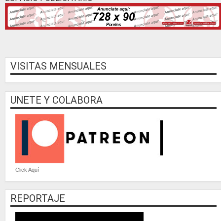
VISITAS MENSUALES
UNETE Y COLABORA
Click Aquí
REPORTAJE