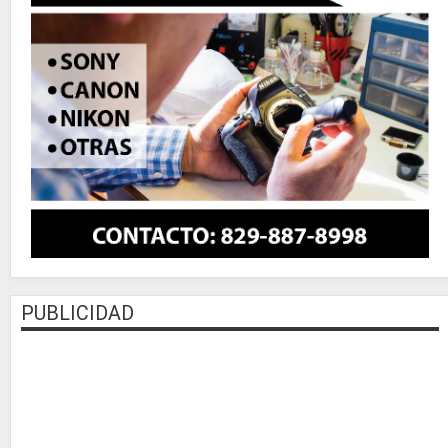
PUBLICIDAD