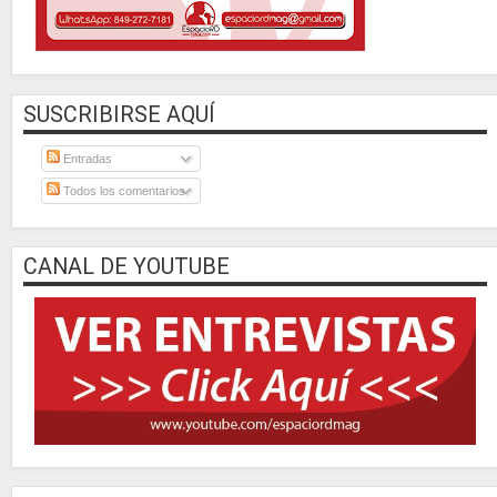
SUSCRIBIRSE AQUÍ
Entradas
Todos los comentarios
CANAL DE YOUTUBE