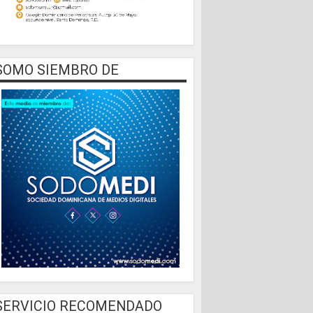
SOMO SIEMBRO DE
SERVICIO RECOMENDADO