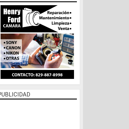
PUBLICIDAD