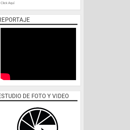
Click Aquí
REPORTAJE
ESTUDIO DE FOTO Y VIDEO