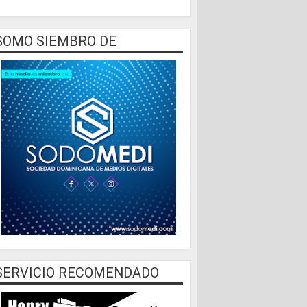
SOMO SIEMBRO DE
SERVICIO RECOMENDADO