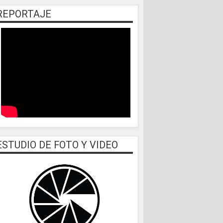
REPORTAJE
ESTUDIO DE FOTO Y VIDEO