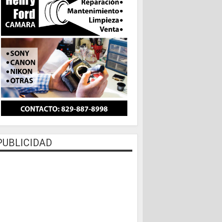
PUBLICIDAD