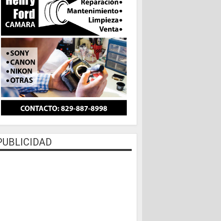
PUBLICIDAD