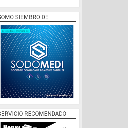
SOMO SIEMBRO DE
SERVICIO RECOMENDADO