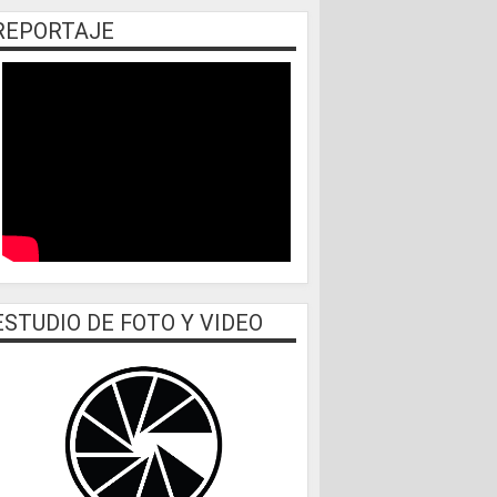
REPORTAJE
ESTUDIO DE FOTO Y VIDEO