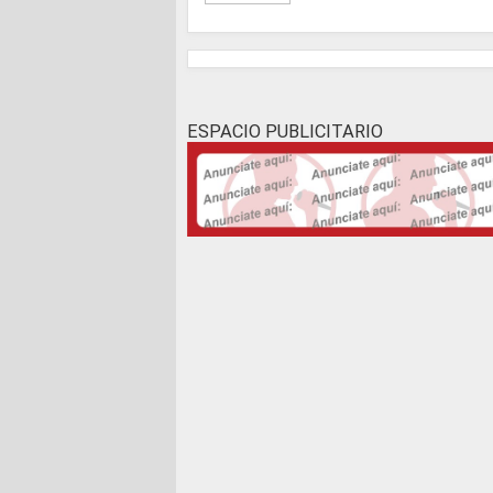
ESPACIO PUBLICITARIO