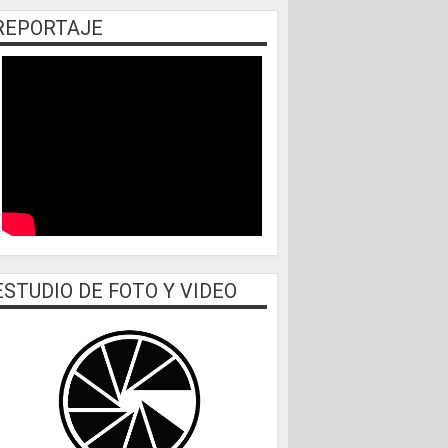
REPORTAJE
ESTUDIO DE FOTO Y VIDEO