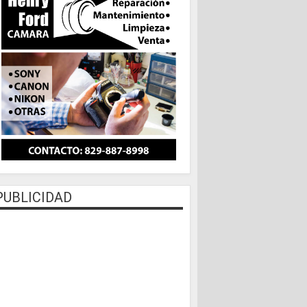
PUBLICIDAD