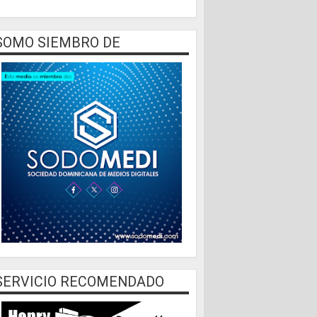
SOMO SIEMBRO DE
SERVICIO RECOMENDADO