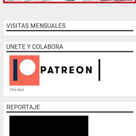
VISITAS MENSUALES
UNETE Y COLABORA
Click Aquí
REPORTAJE