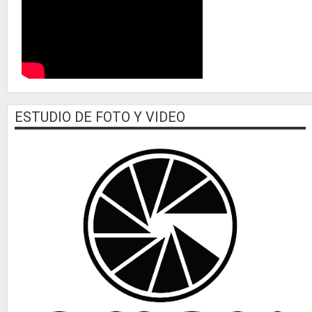
ESTUDIO DE FOTO Y VIDEO