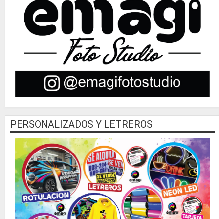
PERSONALIZADOS Y LETREROS