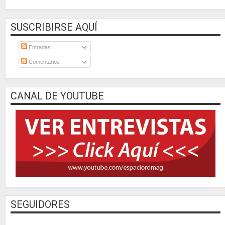
SUSCRIBIRSE AQUÍ
Entradas
Comentarios
CANAL DE YOUTUBE
SEGUIDORES