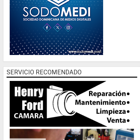
SERVICIO RECOMENDADO