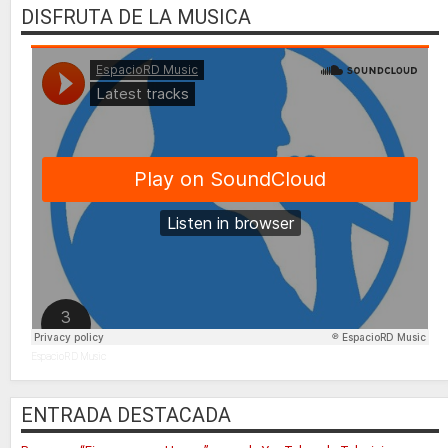
DISFRUTA DE LA MUSICA
EspacioRD Music
ENTRADA DESTACADA