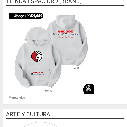
TIENDA ESPACIORD (BRAND)
Mercancias
ARTE Y CULTURA