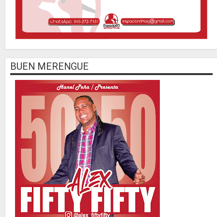
BUEN MERENGUE