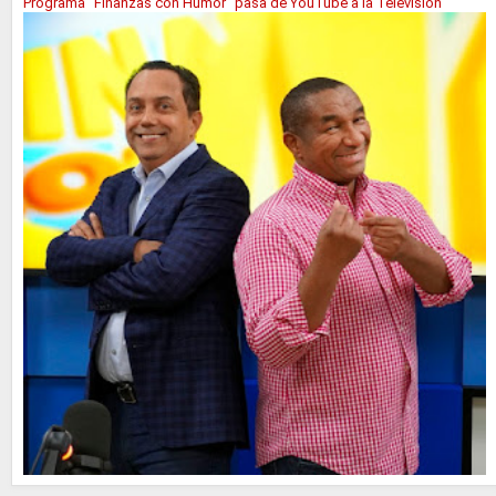
Programa “Finanzas con Humor” pasa de YouTube a la Television