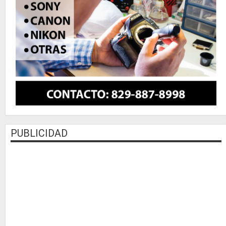
PUBLICIDAD