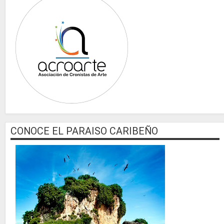
CONOCE EL PARAISO CARIBEÑO