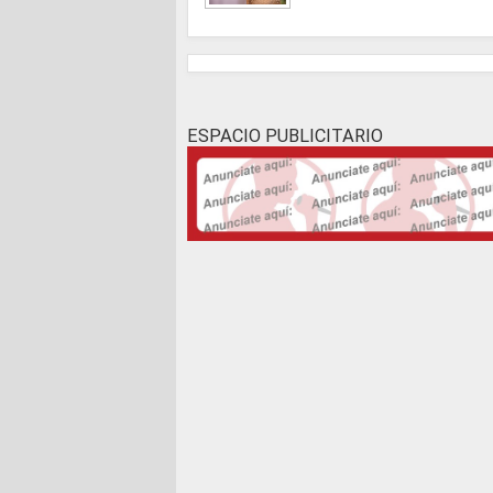
ESPACIO PUBLICITARIO