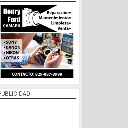
PUBLICIDAD