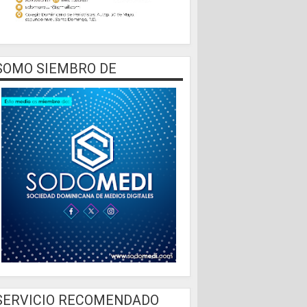
SOMO SIEMBRO DE
SERVICIO RECOMENDADO