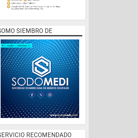
SOMO SIEMBRO DE
SERVICIO RECOMENDADO