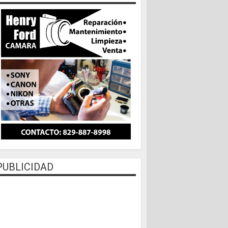
PUBLICIDAD