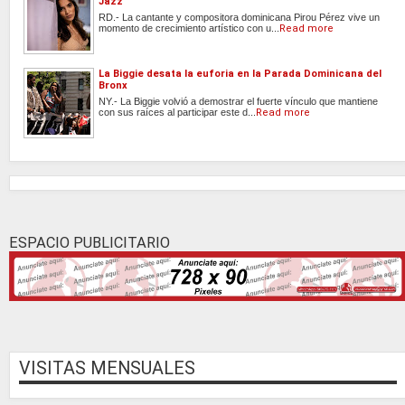
Jazz
RD.- La cantante y compositora dominicana Pirou Pérez vive un
momento de crecimiento artístico con u...
Read more
La Biggie desata la euforia en la Parada Dominicana del
Bronx
NY.- La Biggie volvió a demostrar el fuerte vínculo que mantiene
con sus raíces al participar este d...
Read more
ESPACIO PUBLICITARIO
VISITAS MENSUALES