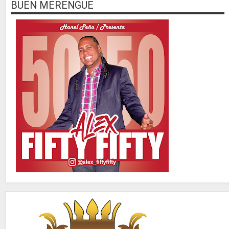
BUEN MERENGUE