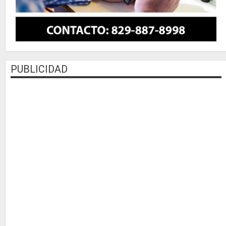
PUBLICIDAD