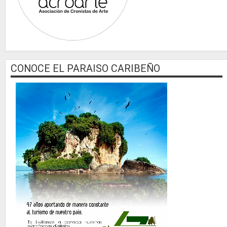
CONOCE EL PARAISO CARIBEÑO