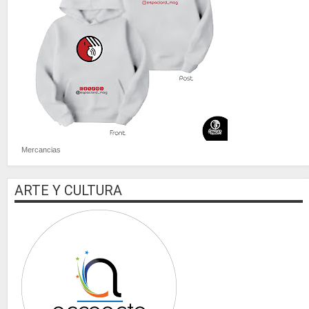
Mercancias
ARTE Y CULTURA