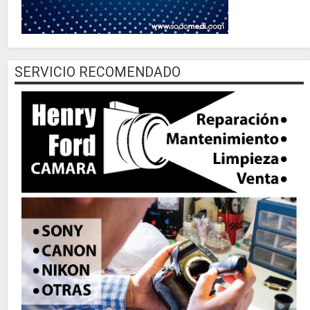
SERVICIO RECOMENDADO