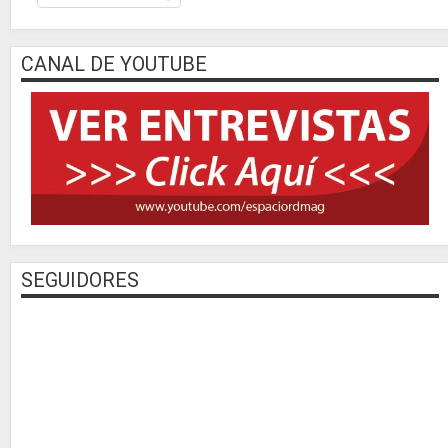
CANAL DE YOUTUBE
SEGUIDORES