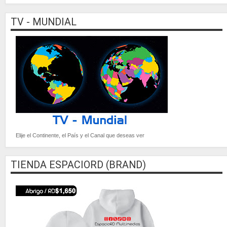
TV - MUNDIAL
Elije el Continente, el País y el Canal que deseas ver
TIENDA ESPACIORD (BRAND)