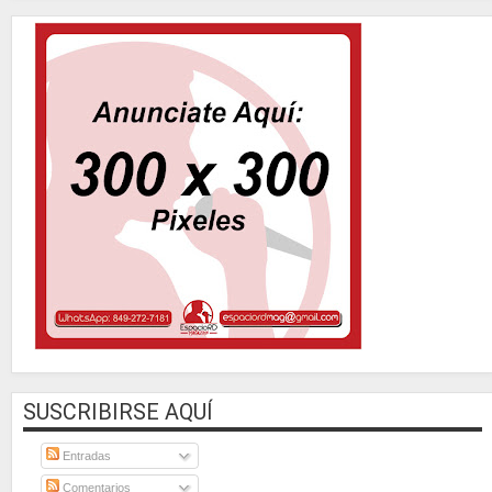
SUSCRIBIRSE AQUÍ
Entradas
Comentarios