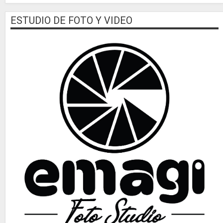
ESTUDIO DE FOTO Y VIDEO