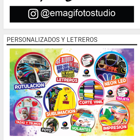
PERSONALIZADOS Y LETREROS