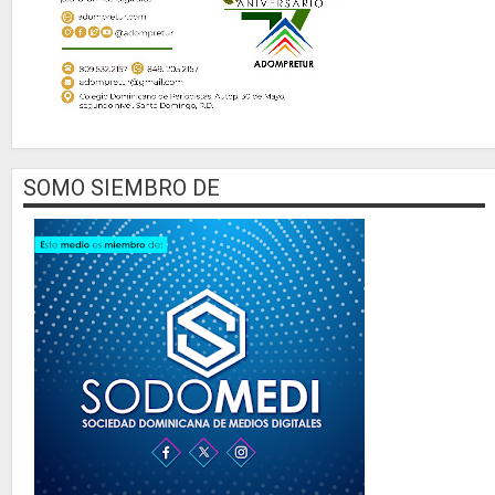
SOMO SIEMBRO DE