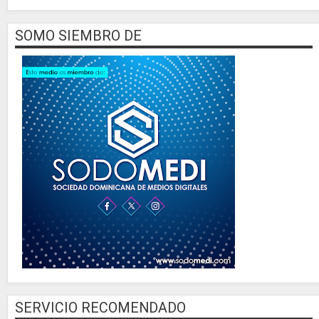
SOMO SIEMBRO DE
SERVICIO RECOMENDADO