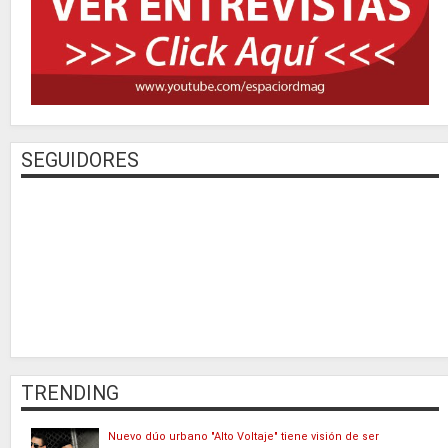
SEGUIDORES
TRENDING
Nuevo dúo urbano "Alto Voltaje" tiene visión de ser