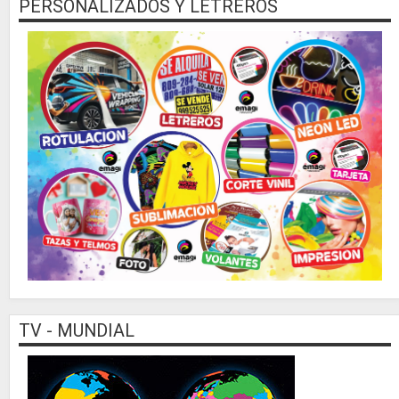
PERSONALIZADOS Y LETREROS
TV - MUNDIAL