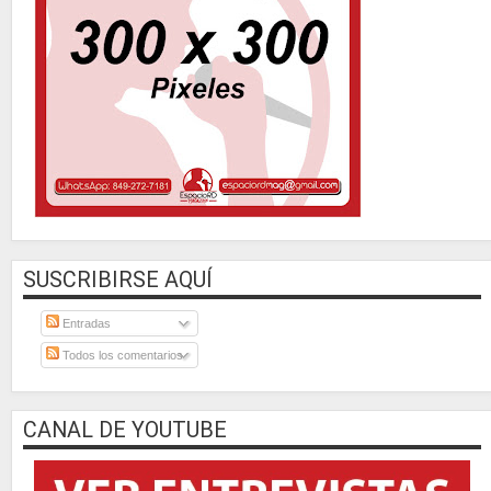
SUSCRIBIRSE AQUÍ
Entradas
Todos los comentarios
CANAL DE YOUTUBE