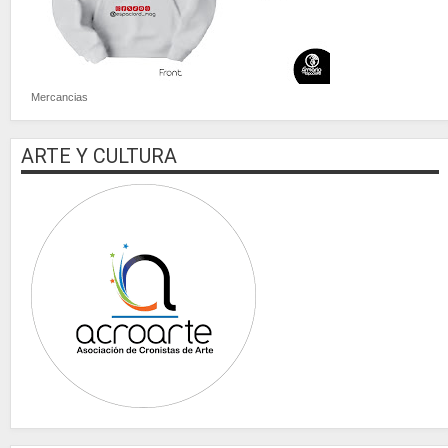
Mercancias
ARTE Y CULTURA