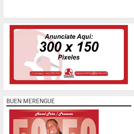
BUEN MERENGUE