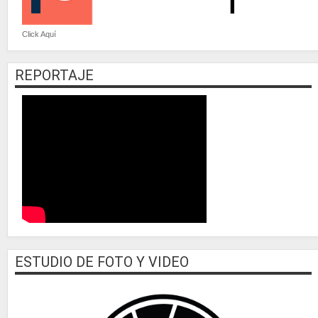
Click Aquí
REPORTAJE
ESTUDIO DE FOTO Y VIDEO