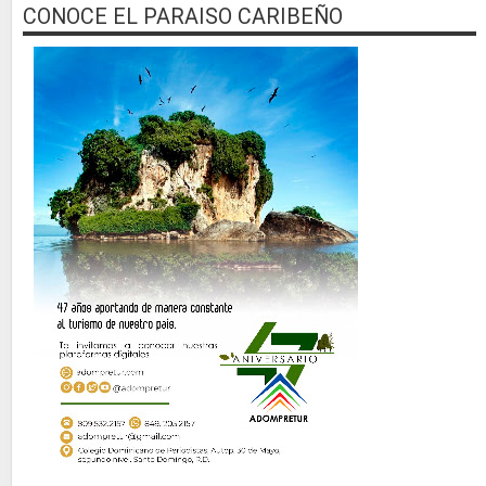
CONOCE EL PARAISO CARIBEÑO