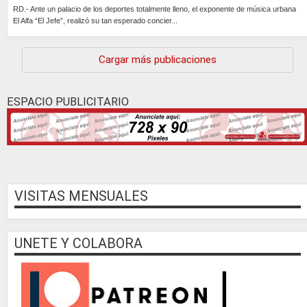
RD.- Ante un palacio de los deportes totalmente lleno, el exponente de música urbana
El Alfa “El Jefe”, realizó su tan esperado concier...
Continúa »
Cargar más publicaciones
ESPACIO PUBLICITARIO
VISITAS MENSUALES
UNETE Y COLABORA