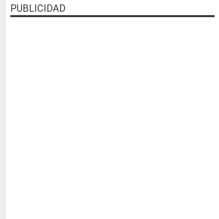
PUBLICIDAD