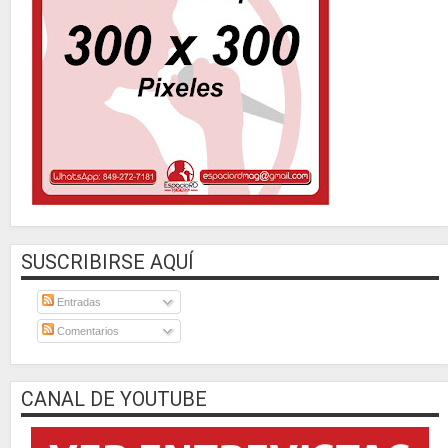
SUSCRIBIRSE AQUÍ
Entradas
Comentarios
CANAL DE YOUTUBE