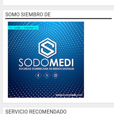
SOMO SIEMBRO DE
SERVICIO RECOMENDADO