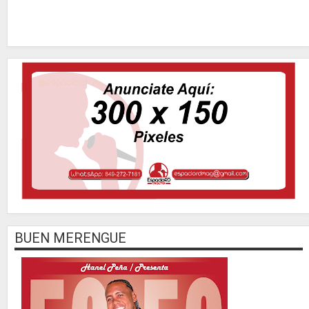
BUEN MERENGUE