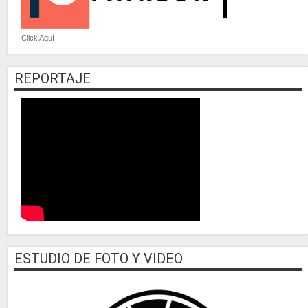
Click Aquí
REPORTAJE
ESTUDIO DE FOTO Y VIDEO