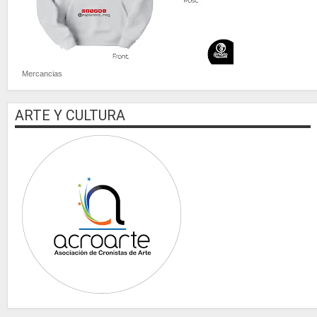
Mercancias
ARTE Y CULTURA