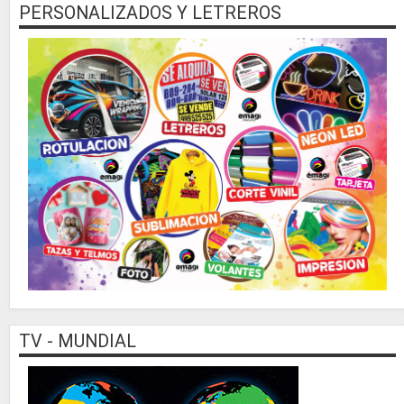
PERSONALIZADOS Y LETREROS
TV - MUNDIAL