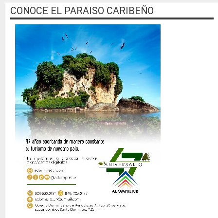
CONOCE EL PARAISO CARIBEÑO