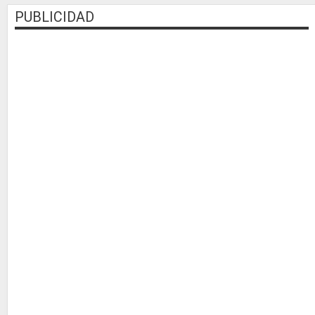
PUBLICIDAD