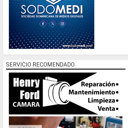
SERVICIO RECOMENDADO