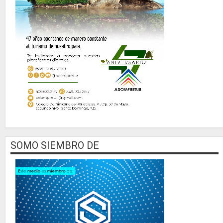
SOMO SIEMBRO DE