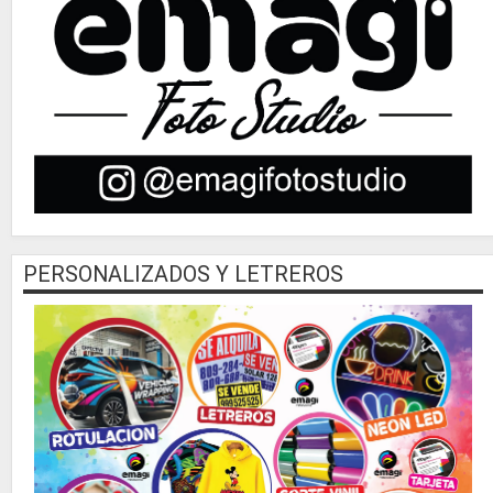
PERSONALIZADOS Y LETREROS