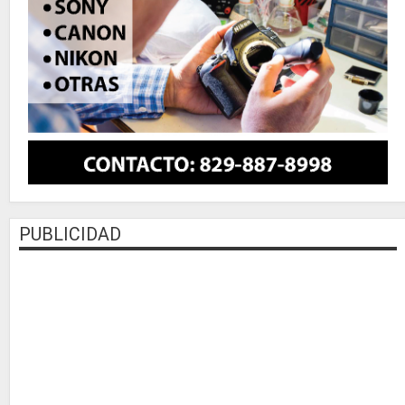
PUBLICIDAD