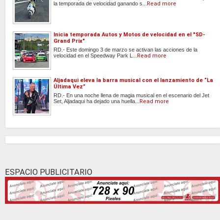
la temporada de velocidad ganando s...
Read more
Inicia temporada Autos y Motos de velocidad en el "SD-
Grand Prix"
RD.- Este domingo 3 de marzo se activan las acciones de la
velocidad en el Speedway Park L...
Read more
Aljadaqui eleva la barra musical con el lanzamiento de “La
Última Vez”
RD.- En una noche llena de magia musical en el escenario del Jet
Set, Aljadaqui ha dejado una huella...
Read more
ESPACIO PUBLICITARIO