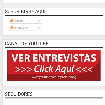
SUSCRIBIRSE AQUÍ
Entradas
Comentarios
CANAL DE YOUTUBE
SEGUIDORES