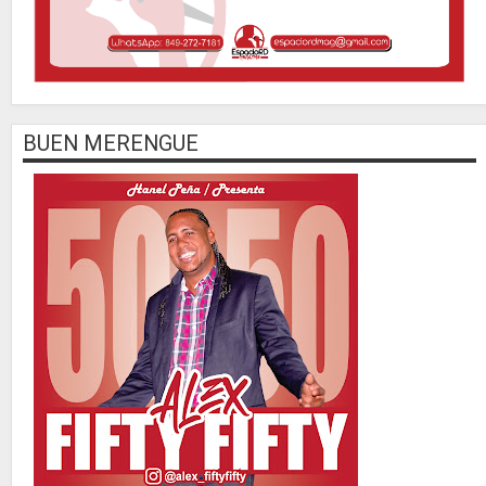
BUEN MERENGUE