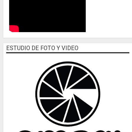
ESTUDIO DE FOTO Y VIDEO