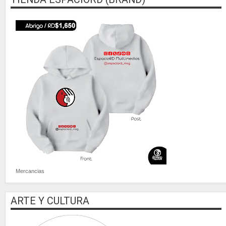
Mercancias
ARTE Y CULTURA