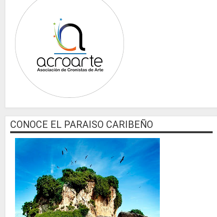
CONOCE EL PARAISO CARIBEÑO