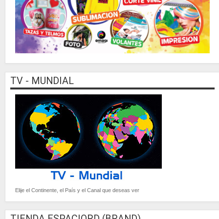
TV - MUNDIAL
Elije el Continente, el País y el Canal que deseas ver
TIENDA ESPACIORD (BRAND)