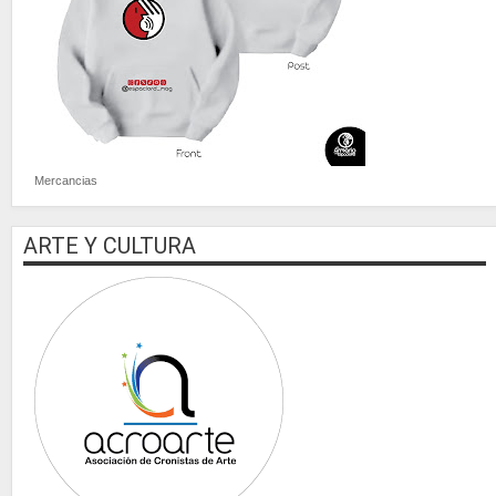
Mercancias
ARTE Y CULTURA