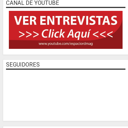
CANAL DE YOUTUBE
SEGUIDORES