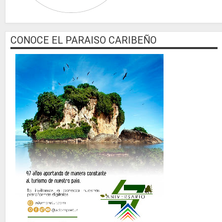
CONOCE EL PARAISO CARIBEÑO