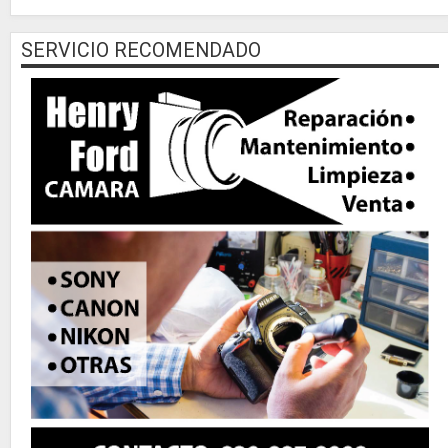
SERVICIO RECOMENDADO