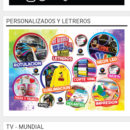
PERSONALIZADOS Y LETREROS
TV - MUNDIAL