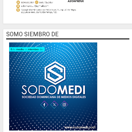
SOMO SIEMBRO DE