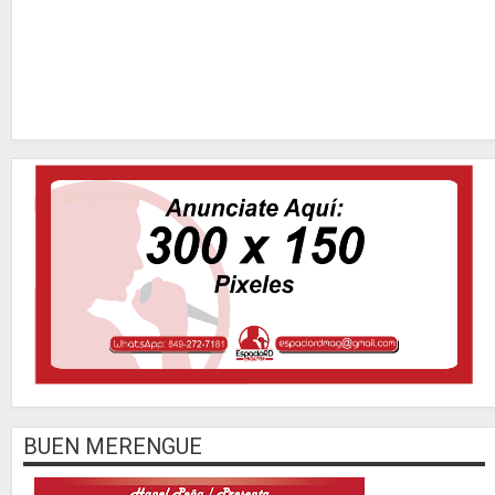
BUEN MERENGUE