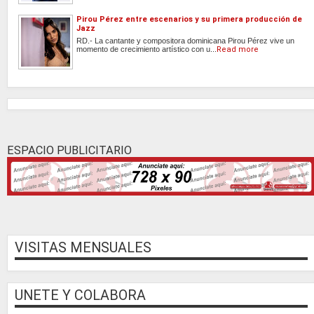
Pirou Pérez entre escenarios y su primera producción de
Jazz
RD.- La cantante y compositora dominicana Pirou Pérez vive un
momento de crecimiento artístico con u...
Read more
ESPACIO PUBLICITARIO
VISITAS MENSUALES
UNETE Y COLABORA