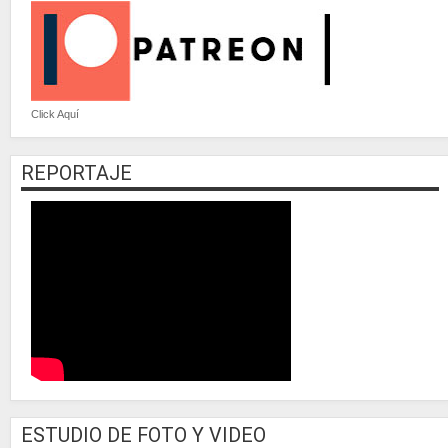
Click Aquí
REPORTAJE
ESTUDIO DE FOTO Y VIDEO