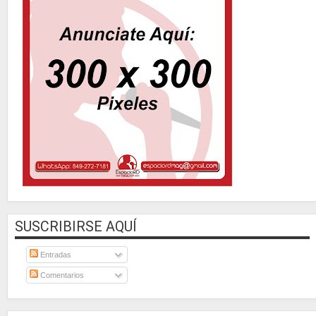
SUSCRIBIRSE AQUÍ
Entradas
Comentarios