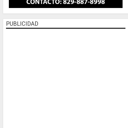
PUBLICIDAD