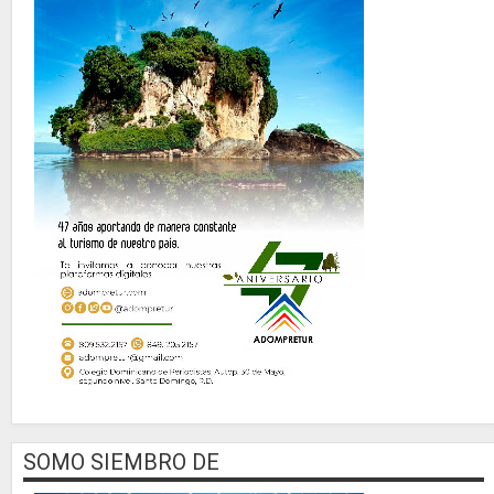
SOMO SIEMBRO DE