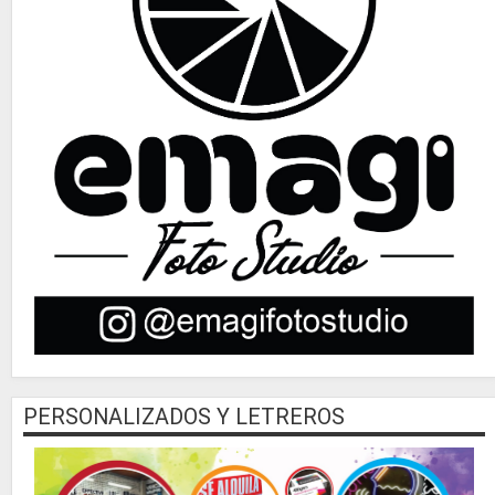
PERSONALIZADOS Y LETREROS