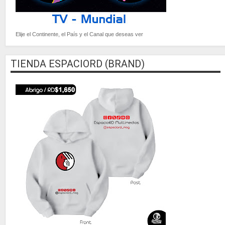
Elije el Continente, el País y el Canal que deseas ver
TIENDA ESPACIORD (BRAND)