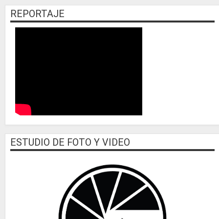
REPORTAJE
ESTUDIO DE FOTO Y VIDEO