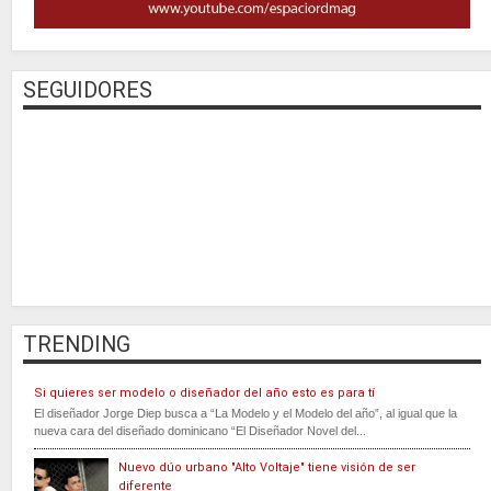
SEGUIDORES
TRENDING
Si quieres ser modelo o diseñador del año esto es para tí
El diseñador Jorge Diep busca a “La Modelo y el Modelo del año”, al igual que la
nueva cara del diseñado dominicano “El Diseñador Novel del...
Nuevo dúo urbano "Alto Voltaje" tiene visión de ser
diferente