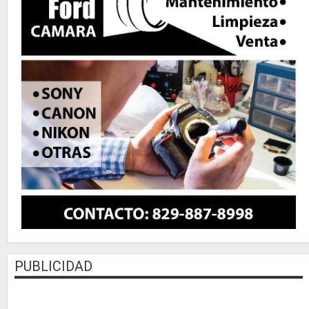
PUBLICIDAD