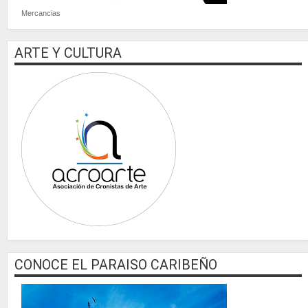
Mercancias
ARTE Y CULTURA
CONOCE EL PARAISO CARIBEÑO