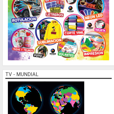
TV - MUNDIAL