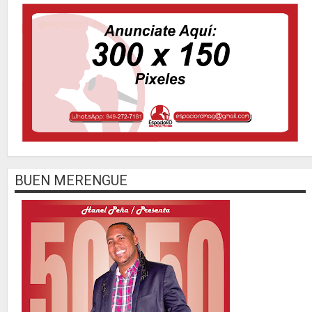
BUEN MERENGUE