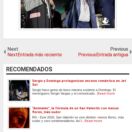
Next
Previous
NextEntrada más reciente
PreviousEntrada antigua
RECOMENDADOS
Sergio y Domingo protagonizan escena romántica en Jet
Set
Sergio hace gesto de beso mientra sostiene a Domingo. El
merenguero Sergio Vargas y el comunicado...
Read more
“Animales”, la fórmula de un San Valentín con menos
flores, más sudor
RD.- Este 2026, San Valentín se vive distinto: menos flores, más
sudor y cero sentimentalismo. Así l...
Read more