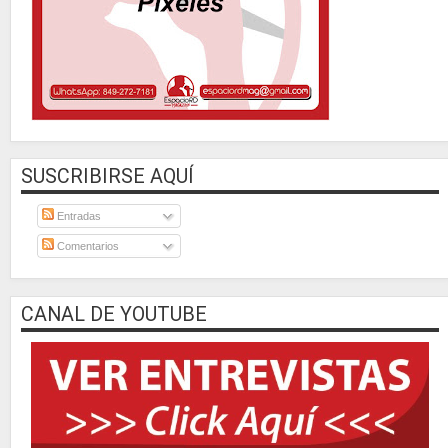
SUSCRIBIRSE AQUÍ
Entradas
Comentarios
CANAL DE YOUTUBE