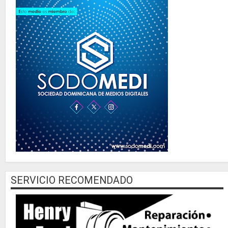
SERVICIO RECOMENDADO