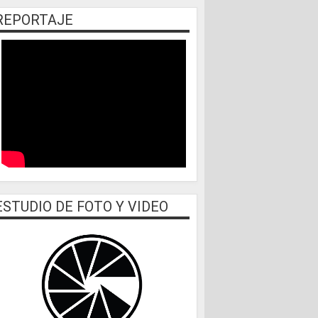
REPORTAJE
ESTUDIO DE FOTO Y VIDEO