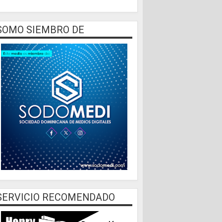
SOMO SIEMBRO DE
SERVICIO RECOMENDADO