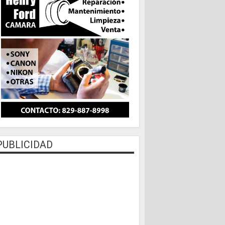
PUBLICIDAD