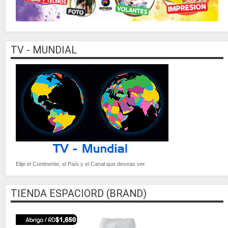
TV - MUNDIAL
Elije el Continente, el País y el Canal que deseas ver
TIENDA ESPACIORD (BRAND)