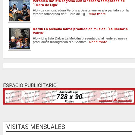
Verónica Batista regresa con la tercera temporada de
“Fuera de Liga”
RD.- La comunicadora Verónica Batista vuelve a la pantalla con la
tercera temporada de “Fuera de Lig...
Read more
Dalvin La Melodía lanza producción musical “La Bachata
Volvió”
RD.– El artista Dalvin La Melodía presenta oficialmente su nueva
producción discográfica “La Bachata...
Read more
ESPACIO PUBLICITARIO
VISITAS MENSUALES