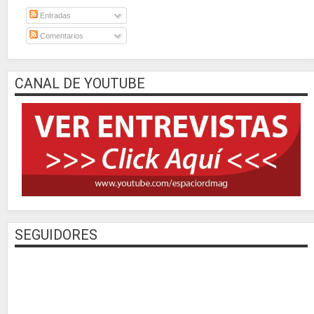
Entradas
Comentarios
CANAL DE YOUTUBE
SEGUIDORES