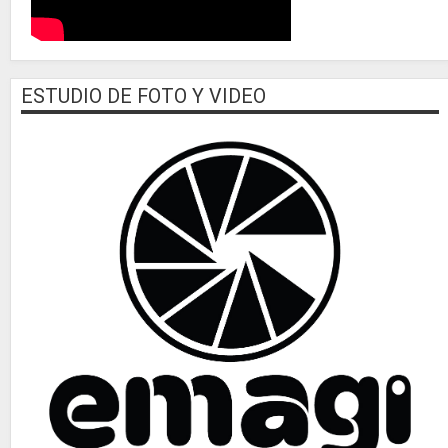
ESTUDIO DE FOTO Y VIDEO