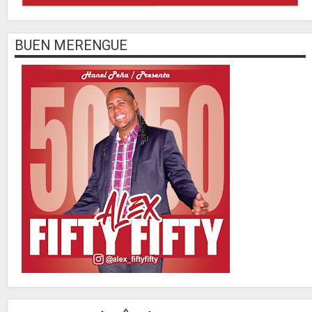
BUEN MERENGUE