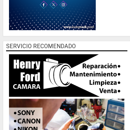
SERVICIO RECOMENDADO