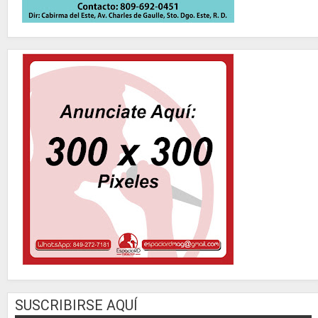
SUSCRIBIRSE AQUÍ