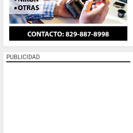
PUBLICIDAD