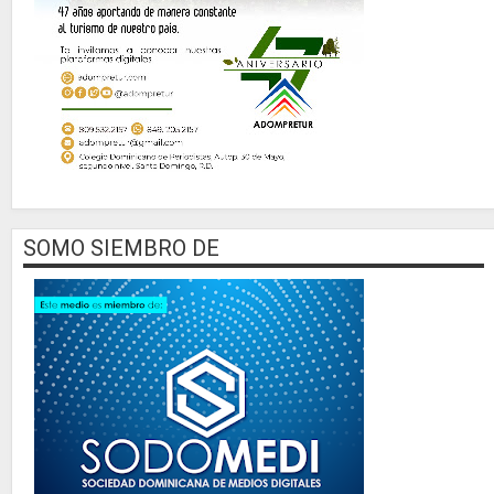
SOMO SIEMBRO DE