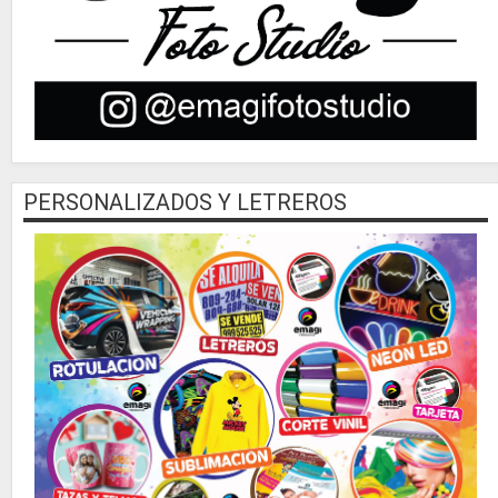
PERSONALIZADOS Y LETREROS