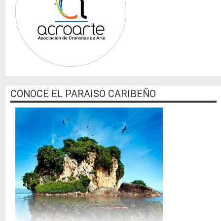
CONOCE EL PARAISO CARIBEÑO