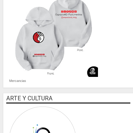
Mercancias
ARTE Y CULTURA