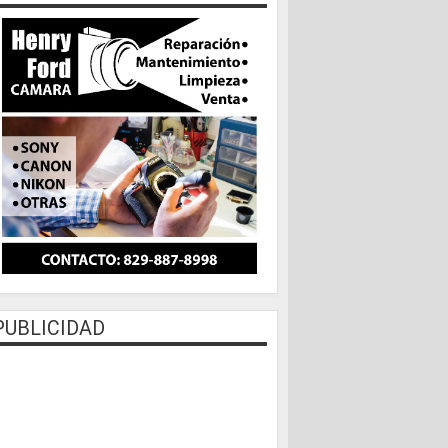
PUBLICIDAD