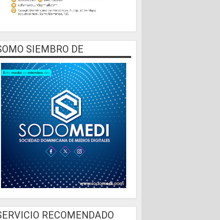
SOMO SIEMBRO DE
SERVICIO RECOMENDADO