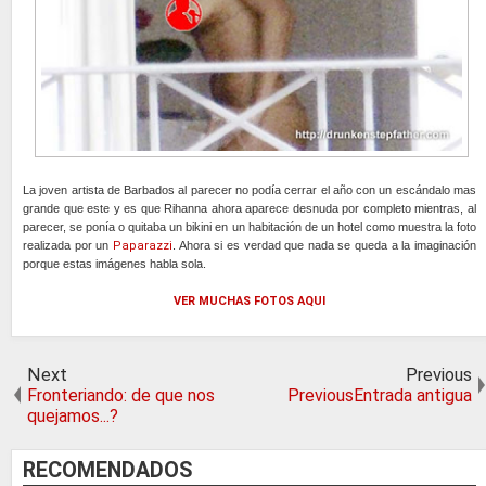
La joven artista de Barbados al parecer no podía cerrar el año con un escándalo mas
grande que este y es que Rihanna ahora aparece desnuda por completo mientras, al
parecer, se ponía o quitaba un bikini en un habitación de un hotel como muestra la foto
realizada por un
Paparazzi
. Ahora si es verdad que nada se queda a la imaginación
porque estas imágenes habla sola.
VER MUCHAS FOTOS AQUI
Next
Previous
Fronteriando: de que nos
PreviousEntrada antigua
quejamos...?
RECOMENDADOS