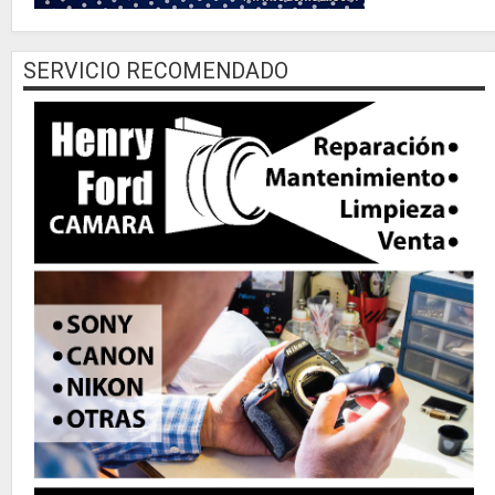
SERVICIO RECOMENDADO