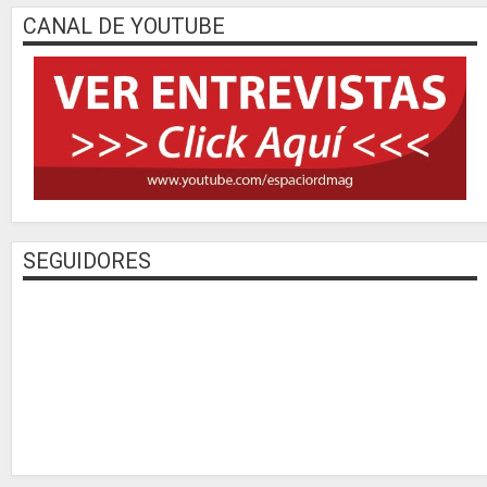
CANAL DE YOUTUBE
SEGUIDORES