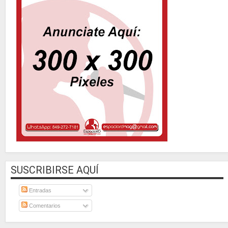
SUSCRIBIRSE AQUÍ
Entradas
Comentarios