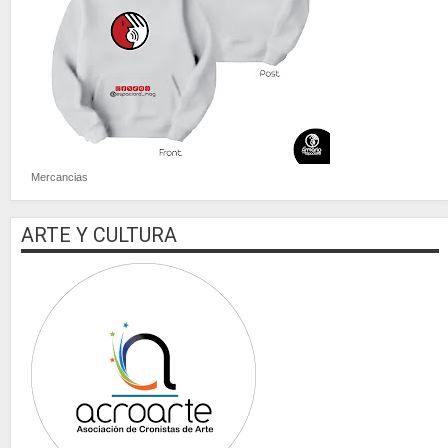
Mercancias
ARTE Y CULTURA