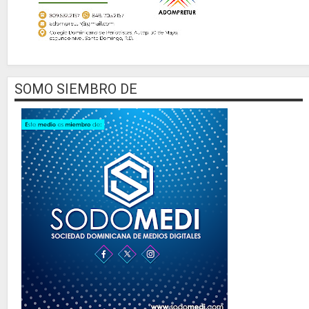
SOMO SIEMBRO DE