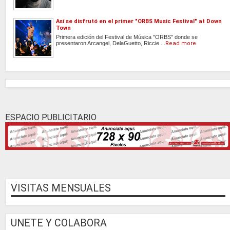
Así se disfrutó en el primer "ORBS Music Festival" at Down
Town
Primera edición del Festival de Música "ORBS" donde se
presentaron Arcangel, DelaGuetto, Riccie ...
Read more
ESPACIO PUBLICITARIO
VISITAS MENSUALES
UNETE Y COLABORA