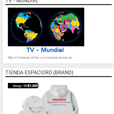
TV - MUNDIAL
Elije el Continente, el País y el Canal que deseas ver
TIENDA ESPACIORD (BRAND)