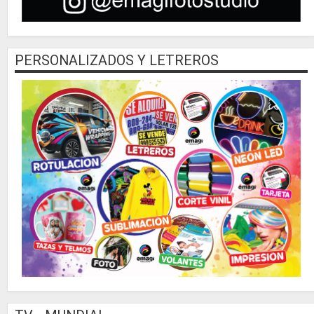
PERSONALIZADOS Y LETREROS