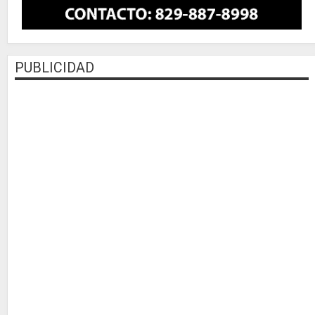
PUBLICIDAD