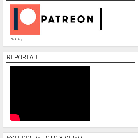
Click Aquí
REPORTAJE