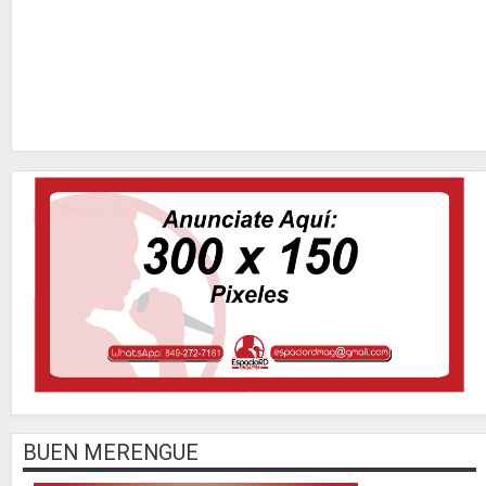
BUEN MERENGUE