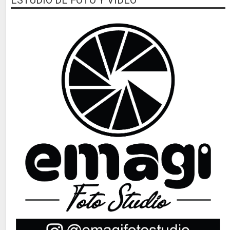
ESTUDIO DE FOTO Y VIDEO