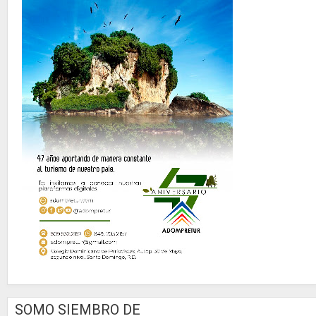
SOMO SIEMBRO DE