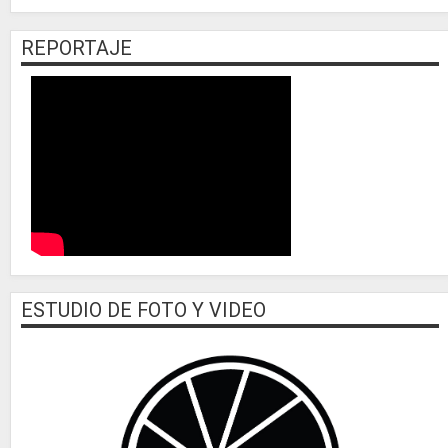
REPORTAJE
ESTUDIO DE FOTO Y VIDEO