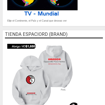
Elije el Continente, el País y el Canal que deseas ver
TIENDA ESPACIORD (BRAND)