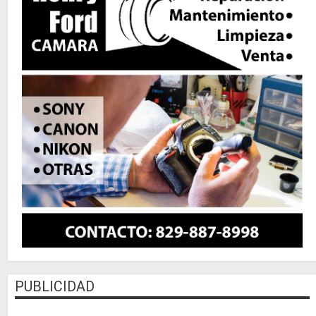
PUBLICIDAD