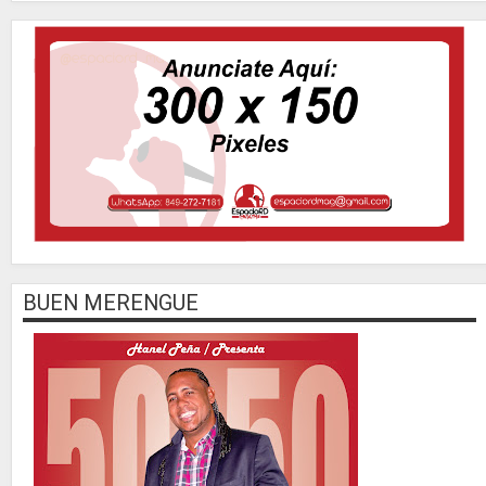
BUEN MERENGUE