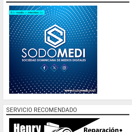
SERVICIO RECOMENDADO