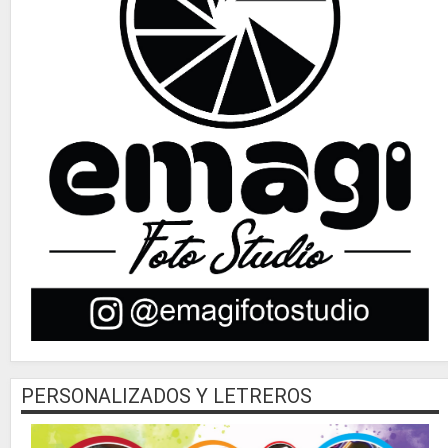
PERSONALIZADOS Y LETREROS