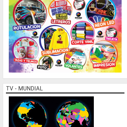
TV - MUNDIAL