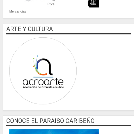
Mercancias
ARTE Y CULTURA
CONOCE EL PARAISO CARIBEÑO