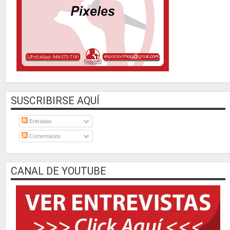
SUSCRIBIRSE AQUÍ
Entradas
Comentarios
CANAL DE YOUTUBE