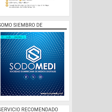
SOMO SIEMBRO DE
SERVICIO RECOMENDADO