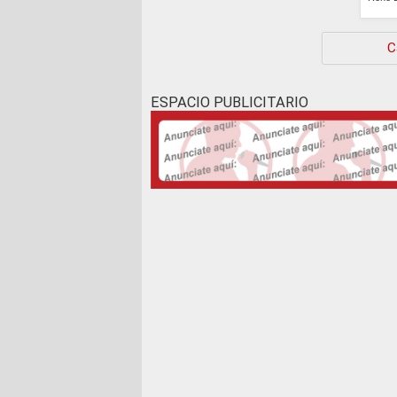
C
ESPACIO PUBLICITARIO