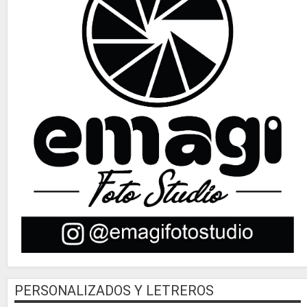
PERSONALIZADOS Y LETREROS