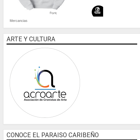
Mercancias
ARTE Y CULTURA
CONOCE EL PARAISO CARIBEÑO