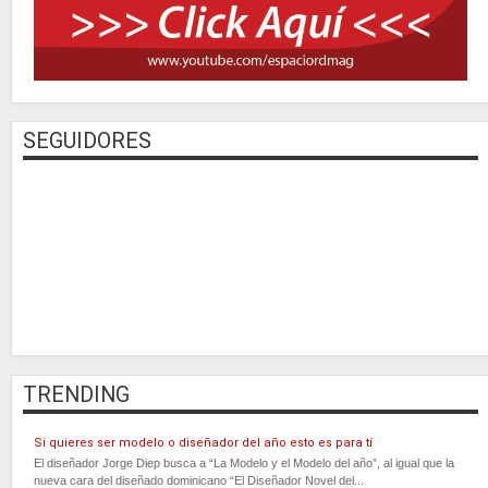
SEGUIDORES
TRENDING
Si quieres ser modelo o diseñador del año esto es para tí
El diseñador Jorge Diep busca a “La Modelo y el Modelo del año”, al igual que la
nueva cara del diseñado dominicano “El Diseñador Novel del...