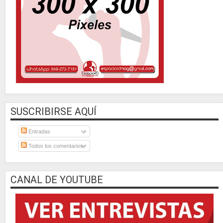
SUSCRIBIRSE AQUÍ
Entradas
Todos los comentarios
CANAL DE YOUTUBE