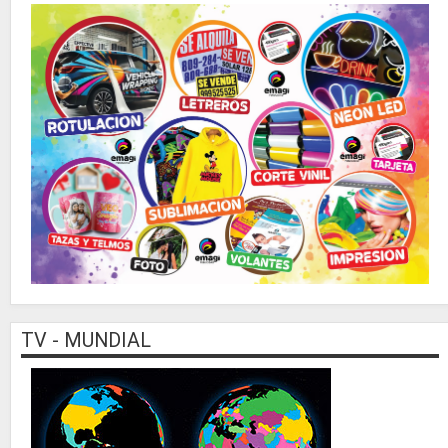
TV - MUNDIAL