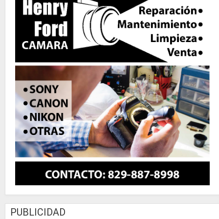
PUBLICIDAD