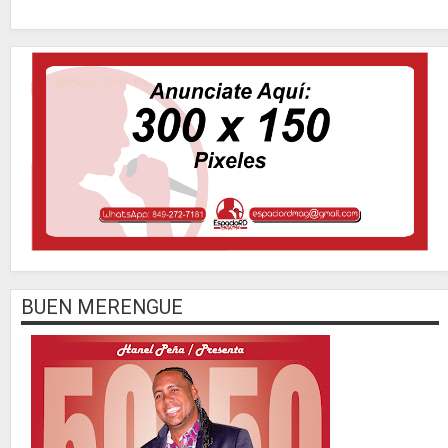
BUEN MERENGUE