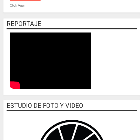
Click Aquí
REPORTAJE
ESTUDIO DE FOTO Y VIDEO