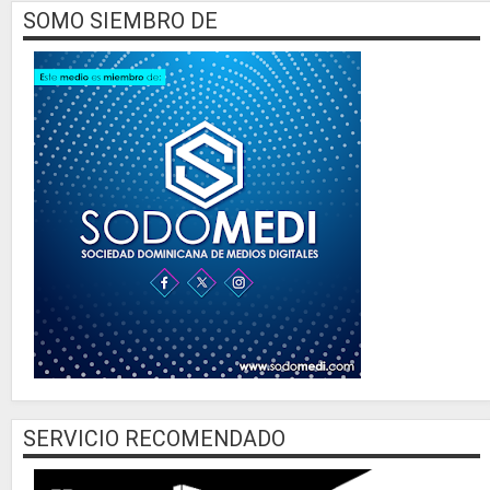
SOMO SIEMBRO DE
SERVICIO RECOMENDADO