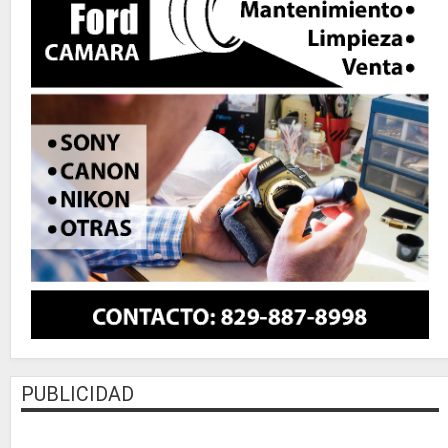
PUBLICIDAD