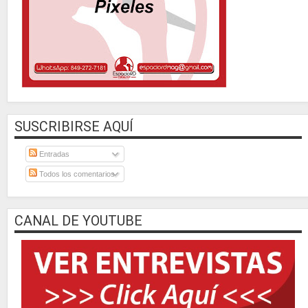
SUSCRIBIRSE AQUÍ
Entradas
Todos los comentarios
CANAL DE YOUTUBE