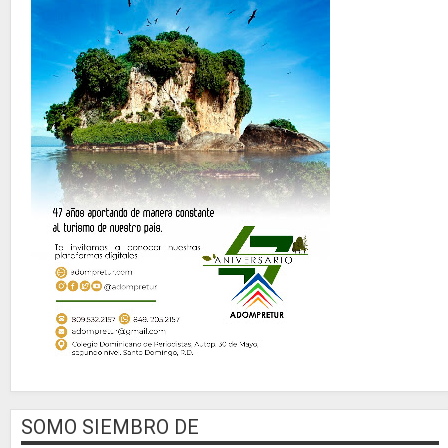
SOMO SIEMBRO DE