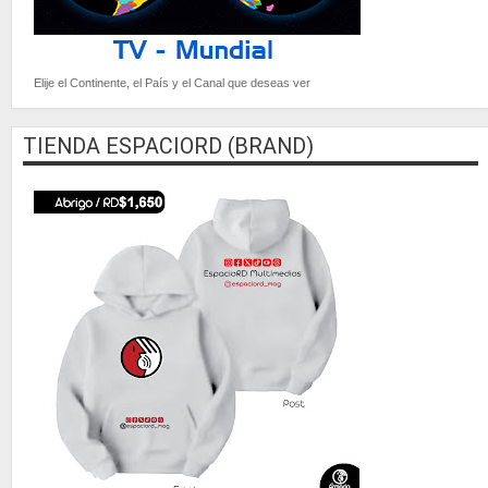
Elije el Continente, el País y el Canal que deseas ver
TIENDA ESPACIORD (BRAND)