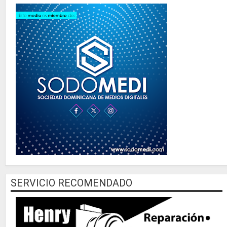
SERVICIO RECOMENDADO