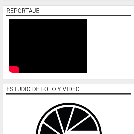
REPORTAJE
ESTUDIO DE FOTO Y VIDEO