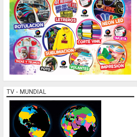
TV - MUNDIAL