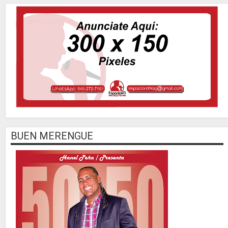
BUEN MERENGUE