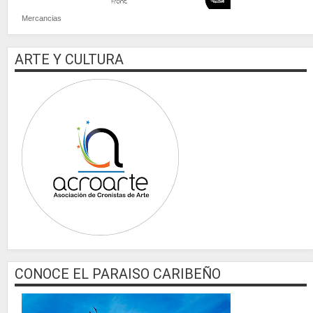
Mercancias
ARTE Y CULTURA
CONOCE EL PARAISO CARIBEÑO