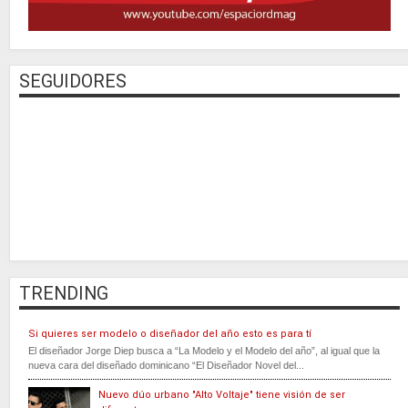
SEGUIDORES
TRENDING
Si quieres ser modelo o diseñador del año esto es para tí
El diseñador Jorge Diep busca a “La Modelo y el Modelo del año”, al igual que la
nueva cara del diseñado dominicano “El Diseñador Novel del...
Nuevo dúo urbano "Alto Voltaje" tiene visión de ser