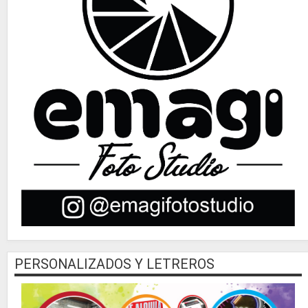
PERSONALIZADOS Y LETREROS