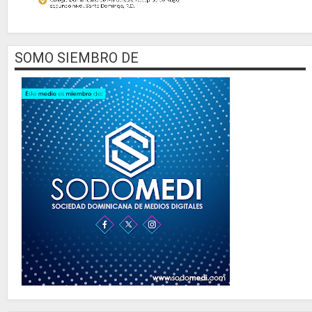
SOMO SIEMBRO DE