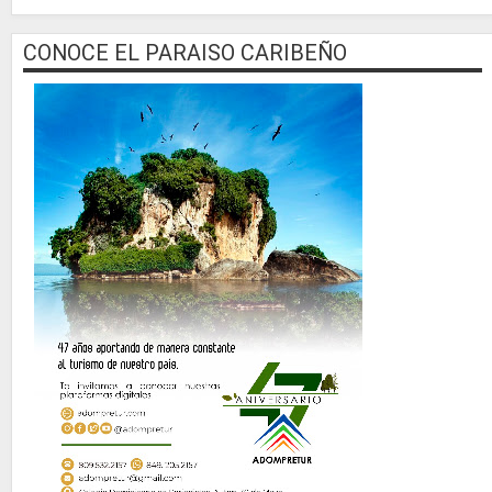
CONOCE EL PARAISO CARIBEÑO