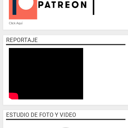
Click Aquí
REPORTAJE
ESTUDIO DE FOTO Y VIDEO