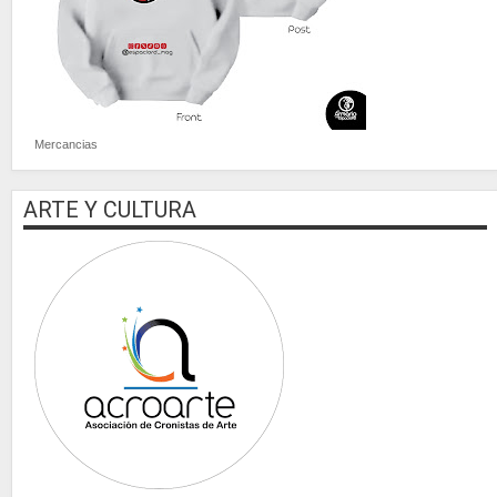
Mercancias
ARTE Y CULTURA