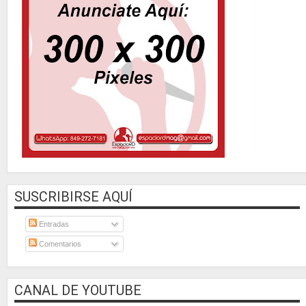
SUSCRIBIRSE AQUÍ
Entradas
Comentarios
CANAL DE YOUTUBE