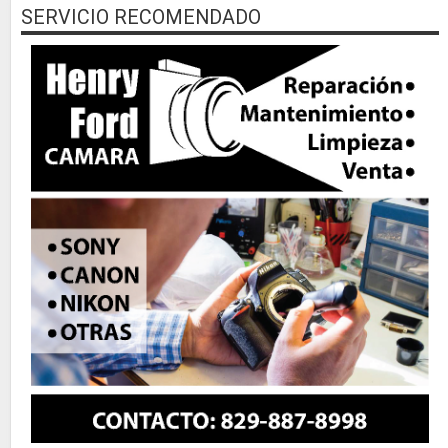
SERVICIO RECOMENDADO