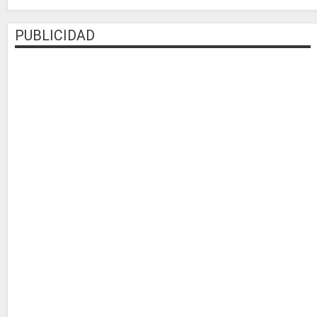
PUBLICIDAD