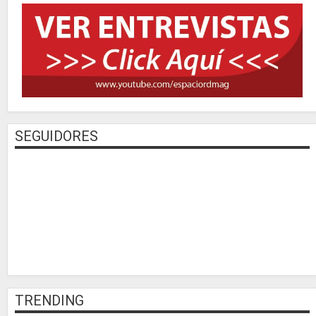
SEGUIDORES
TRENDING