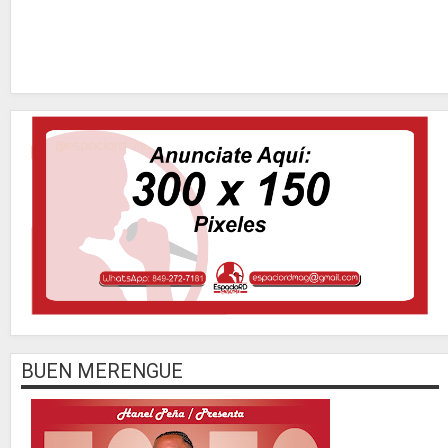
BUEN MERENGUE