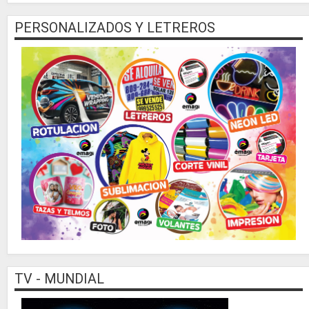
PERSONALIZADOS Y LETREROS
TV - MUNDIAL