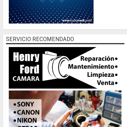
SERVICIO RECOMENDADO