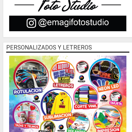
PERSONALIZADOS Y LETREROS