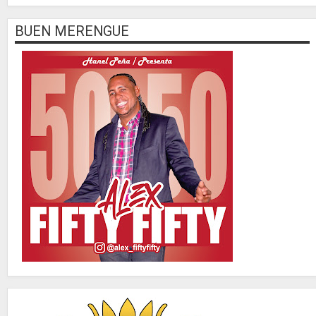
BUEN MERENGUE