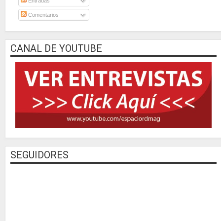
Entradas
Comentarios
CANAL DE YOUTUBE
SEGUIDORES