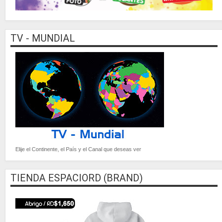
TV - MUNDIAL
Elije el Continente, el País y el Canal que deseas ver
TIENDA ESPACIORD (BRAND)