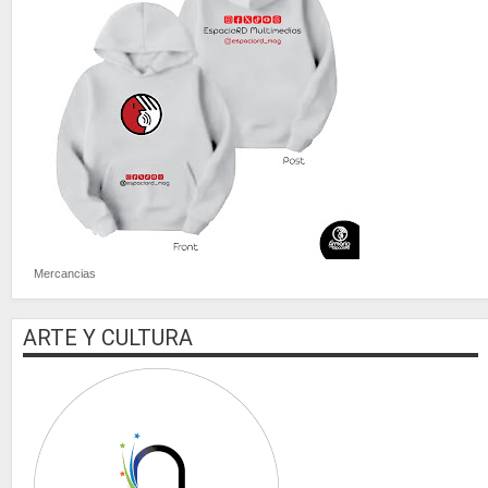
Mercancias
ARTE Y CULTURA