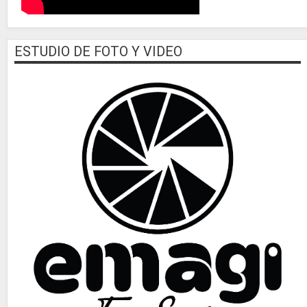
ESTUDIO DE FOTO Y VIDEO