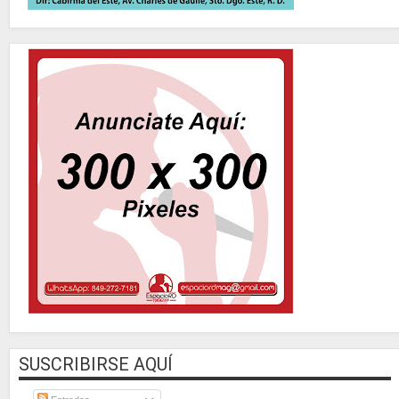
SUSCRIBIRSE AQUÍ