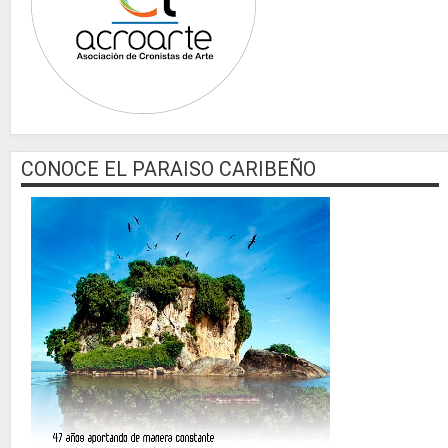
CONOCE EL PARAISO CARIBEÑO