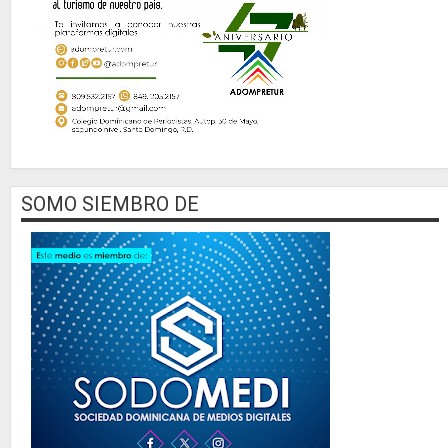
SOMO SIEMBRO DE