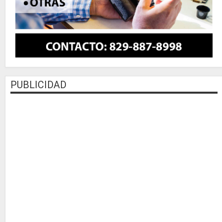
PUBLICIDAD