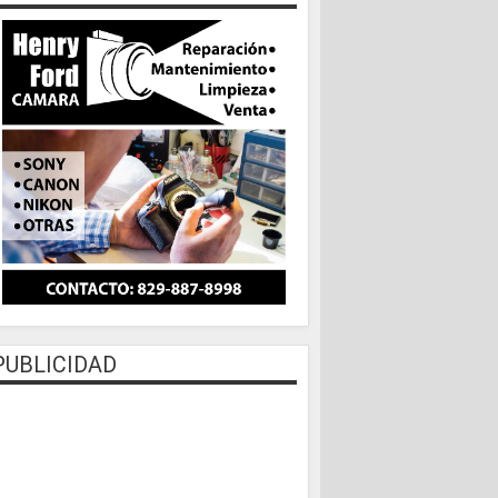
PUBLICIDAD