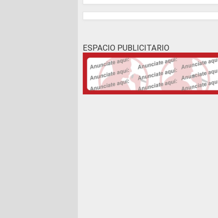
ESPACIO PUBLICITARIO