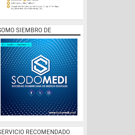
SOMO SIEMBRO DE
SERVICIO RECOMENDADO