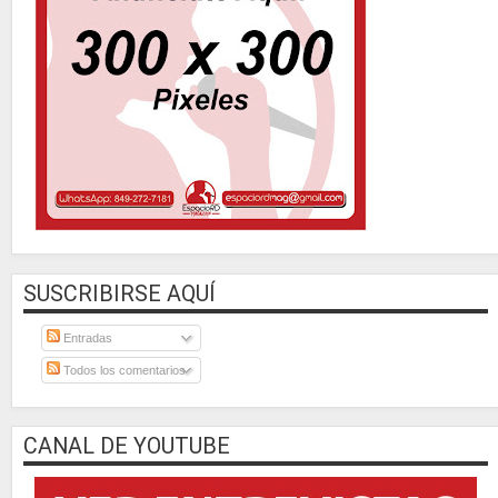
SUSCRIBIRSE AQUÍ
Entradas
Todos los comentarios
CANAL DE YOUTUBE