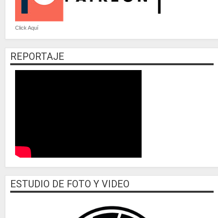
Click Aquí
REPORTAJE
ESTUDIO DE FOTO Y VIDEO