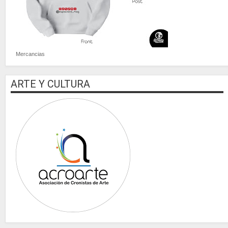
Mercancias
ARTE Y CULTURA