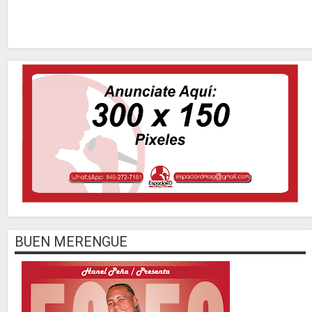
BUEN MERENGUE