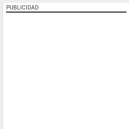
PUBLICIDAD