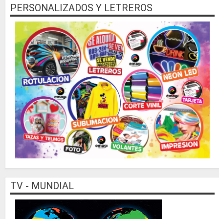
PERSONALIZADOS Y LETREROS
TV - MUNDIAL