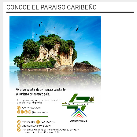
CONOCE EL PARAISO CARIBEÑO