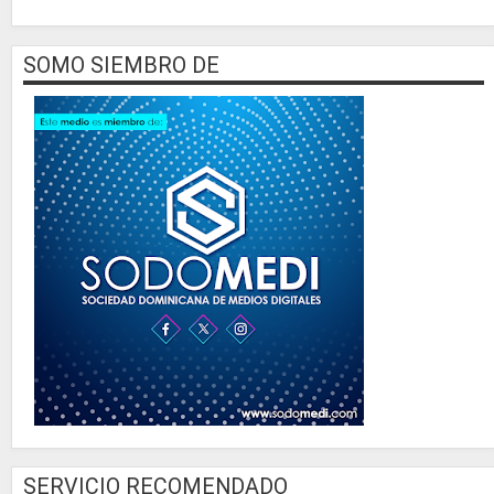
SOMO SIEMBRO DE
SERVICIO RECOMENDADO