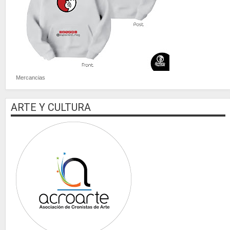
Mercancias
ARTE Y CULTURA