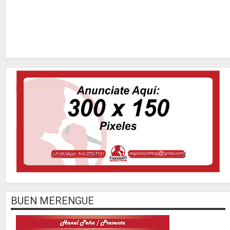
BUEN MERENGUE