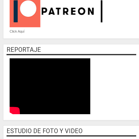
Click Aquí
REPORTAJE
ESTUDIO DE FOTO Y VIDEO