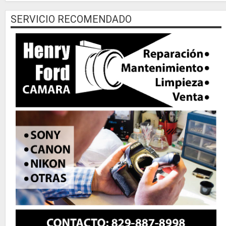
SERVICIO RECOMENDADO