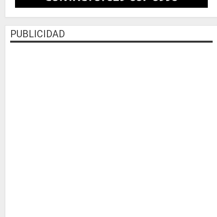
PUBLICIDAD