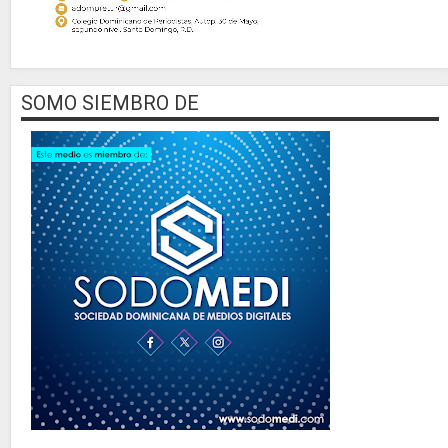
SOMO SIEMBRO DE