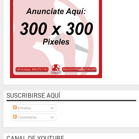
SUSCRIBIRSE AQUÍ
Entradas
Comentarios
CANAL DE YOUTUBE