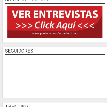
SEGUIDORES
TRENDING