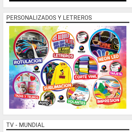
PERSONALIZADOS Y LETREROS
TV - MUNDIAL