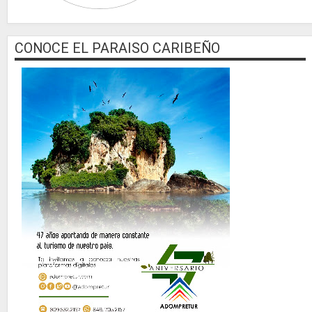
CONOCE EL PARAISO CARIBEÑO