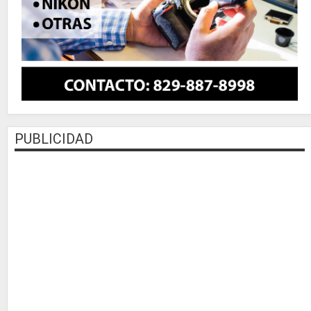
PUBLICIDAD