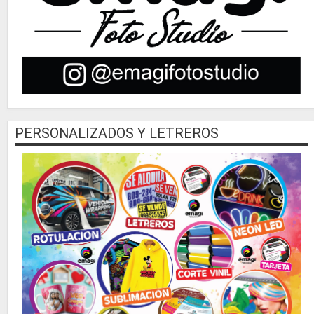
PERSONALIZADOS Y LETREROS