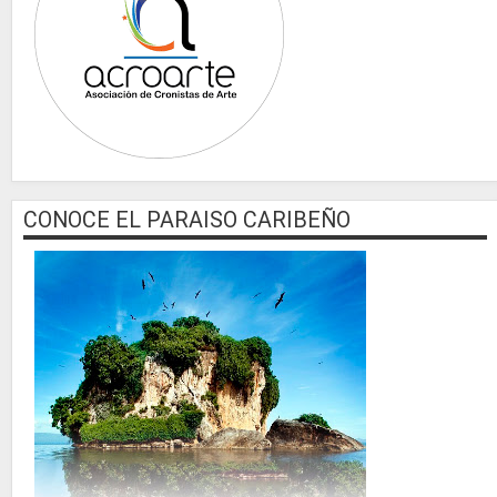
CONOCE EL PARAISO CARIBEÑO