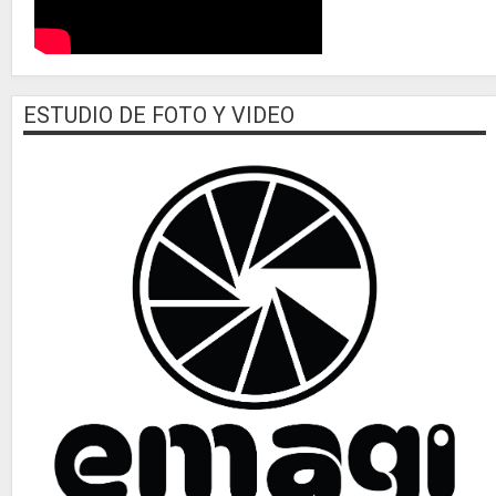
ESTUDIO DE FOTO Y VIDEO