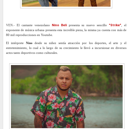
VEN.-
El cantante venezolano
Nino Beli
presenta su nuevo sencillo
"Strike"
, el
exponente de música urbana presenta esta increíble pieza, la misma ya cuenta con más de
80 mil reproducciones en Youtube.
El intérprete
Nino
desde su niñez sentía atracción por los deportes, el arte y el
entretenimiento, lo cual a lo largo de su crecimiento le llevó a incursionar en diversos
actos tanto deportivos como culturales.