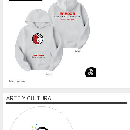
Mercancias
ARTE Y CULTURA