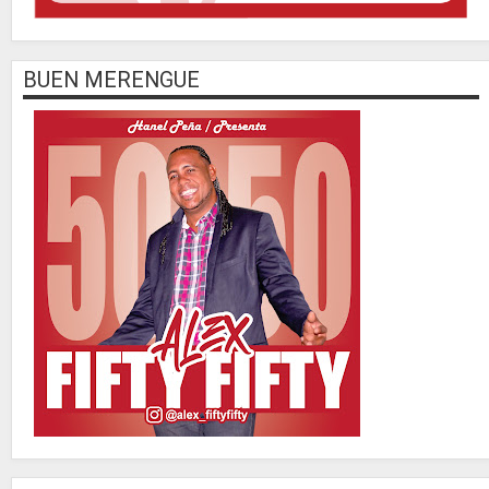
BUEN MERENGUE