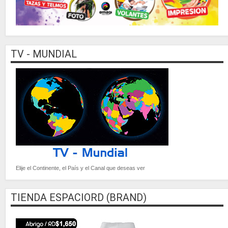
TV - MUNDIAL
Elije el Continente, el País y el Canal que deseas ver
TIENDA ESPACIORD (BRAND)