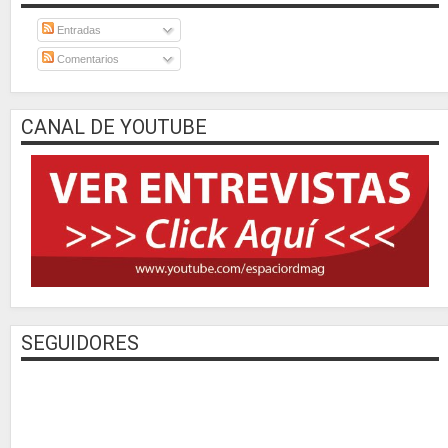
Entradas
Comentarios
CANAL DE YOUTUBE
SEGUIDORES