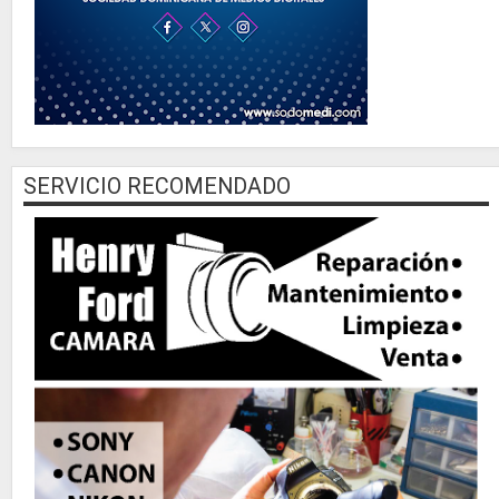
SERVICIO RECOMENDADO