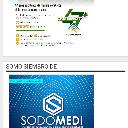
SOMO SIEMBRO DE