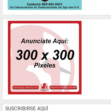
SUSCRIBIRSE AQUÍ