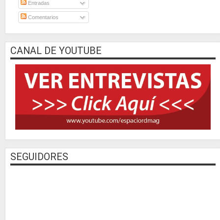
Entradas
Comentarios
CANAL DE YOUTUBE
SEGUIDORES