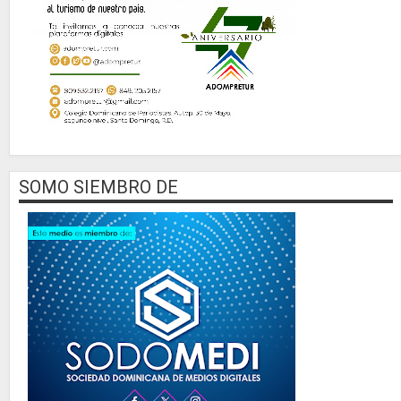
SOMO SIEMBRO DE