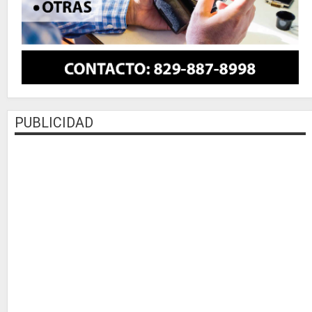
PUBLICIDAD