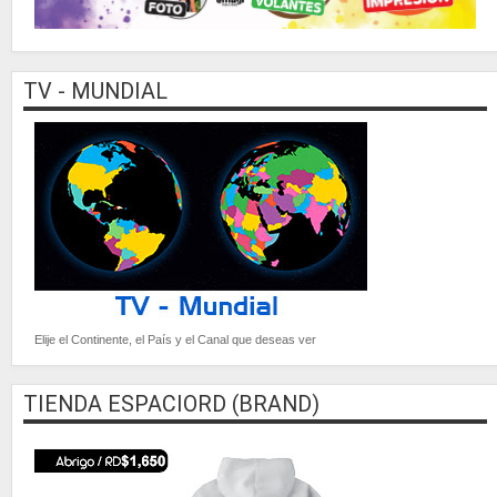
TV - MUNDIAL
Elije el Continente, el País y el Canal que deseas ver
TIENDA ESPACIORD (BRAND)