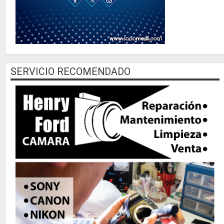
SERVICIO RECOMENDADO