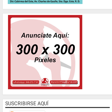
SUSCRIBIRSE AQUÍ