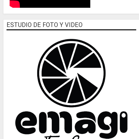
ESTUDIO DE FOTO Y VIDEO