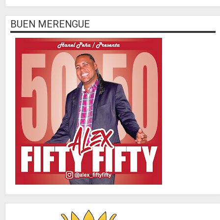
BUEN MERENGUE