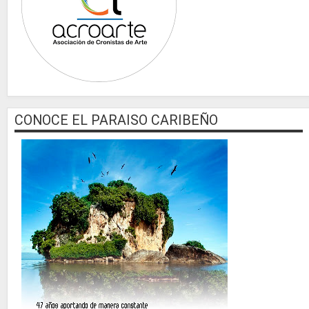
CONOCE EL PARAISO CARIBEÑO